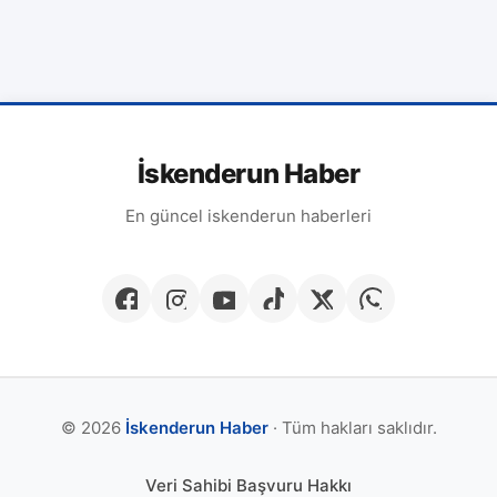
İskenderun Haber
En güncel iskenderun haberleri
© 2026
İskenderun Haber
· Tüm hakları saklıdır.
Veri Sahibi Başvuru Hakkı