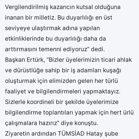
Vergilendirilmiş kazancın kutsal olduğuna
inanan bir milletiz. Bu duyarlılığı en üst
seviyeye ulaştırmak adına yapılan
etkinliklerinde bu duyarlılığı daha da
arttırmasını temenni ediyoruz” dedi.
Başkan Ertürk, “Bizler üyelerimizin ticari ahlak
ve dürüstlüğe sahip bir iş adamları kuşağı
oluşturmak için elimizden gelen her türlü
faaliyet ve bilgilendirmeleri yapmaktayız.
Sizlerle koordineli bir şekilde üyelerimize
bilgilendirme toplantıları yapmak için hert ürlü
çalışmalara hazırız” diye konuştu.
Ziyaretin ardından TÜMSİAD Hatay şube