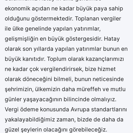
ekonomik açıdan ne kadar büyük paya sahip
olduğunu göstermektedir. Toplanan vergiler
ile ülke genelinde yapılan yatırımlar,
gelişmişliğin en büyük göstergesidir. Hatay
olarak son yıllarda yapılan yatırımlar bunun en
büyük kanıtıdır. Toplum olarak kazançlarımızı
ne kadar çok vergilendirirsek, bize hizmet
olarak döneceğini bilmeli, bunun neticesinde
şehrimizin, ülkemizin daha müreffeh ve mutlu
günler yaşayacağının bilincinde olmalıyız.
Vergi ödeme konusunda Avrupa standartlarını
yakalayabildiğimiz zaman, bizde de daha da
güzel şeylerin olacağını görebileceğiz.