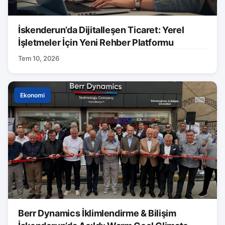
İskenderun’da Dijitalleşen Ticaret: Yerel
İşletmeler İçin Yeni Rehber Platformu
Tem 10, 2026
Ekonomi
Berr Dynamics İklimlendirme & Bilişim