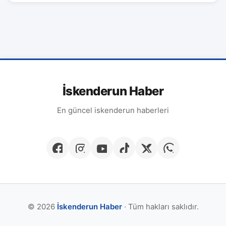
İskenderun Haber
En güncel iskenderun haberleri
© 2026
İskenderun Haber
· Tüm hakları saklıdır.