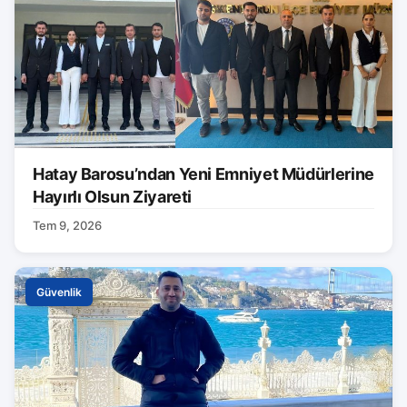
Hatay Barosu’ndan Yeni Emniyet Müdürlerine
Hayırlı Olsun Ziyareti
Tem 9, 2026
Güvenlik