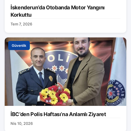
İskenderun’da Otobanda Motor Yangını
Korkuttu
Tem 7, 2026
Güvenlik
İBC’den Polis Haftası’na Anlamlı Ziyaret
Nis 10, 2026