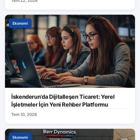
Tem 22, 2026
Ekonomi
İskenderun’da Dijitalleşen Ticaret: Yerel
İşletmeler İçin Yeni Rehber Platformu
Tem 10, 2026
Ekonomi