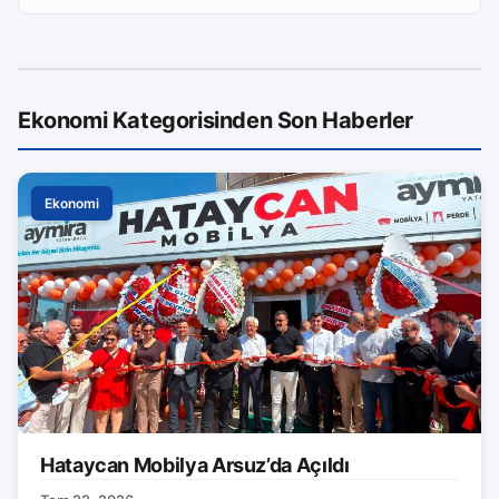
Ekonomi Kategorisinden Son Haberler
Ekonomi
Hataycan Mobilya Arsuz’da Açıldı