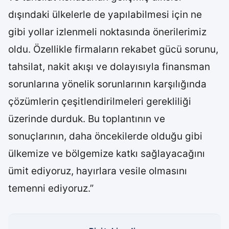
dışındaki ülkelerle de yapılabilmesi için ne
gibi yollar izlenmeli noktasında önerilerimiz
oldu. Özellikle firmaların rekabet gücü sorunu,
tahsilat, nakit akışı ve dolayısıyla finansman
sorunlarına yönelik sorunlarının karşılığında
çözümlerin çeşitlendirilmeleri gerekliliği
üzerinde durduk. Bu toplantının ve
sonuçlarının, daha öncekilerde olduğu gibi
ülkemize ve bölgemize katkı sağlayacağını
ümit ediyoruz, hayırlara vesile olmasını
temenni ediyoruz.”