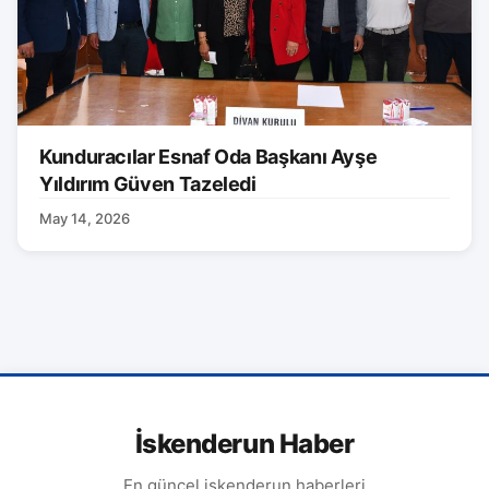
Kunduracılar Esnaf Oda Başkanı Ayşe
Yıldırım Güven Tazeledi
May 14, 2026
İskenderun Haber
En güncel iskenderun haberleri