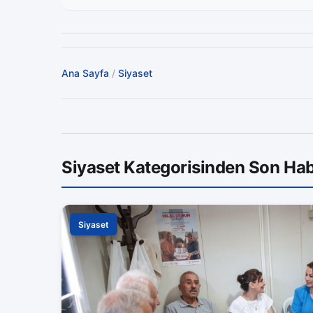
Ana Sayfa
/
Siyaset
Siyaset Kategorisinden Son Hab
Siyaset