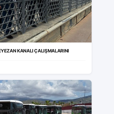
EYEZAN KANALI ÇALIŞMALARINI