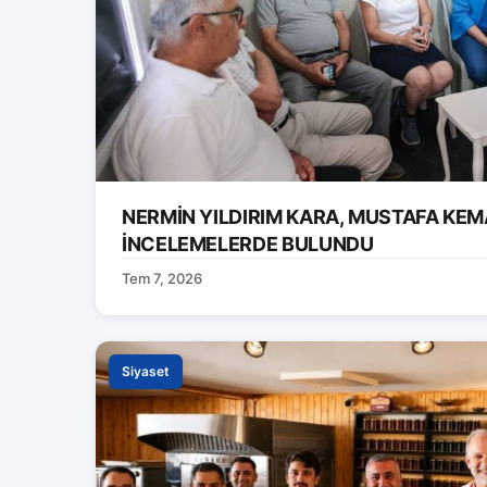
NERMİN YILDIRIM KARA, MUSTAFA KEM
İNCELEMELERDE BULUNDU
Tem 7, 2026
Siyaset