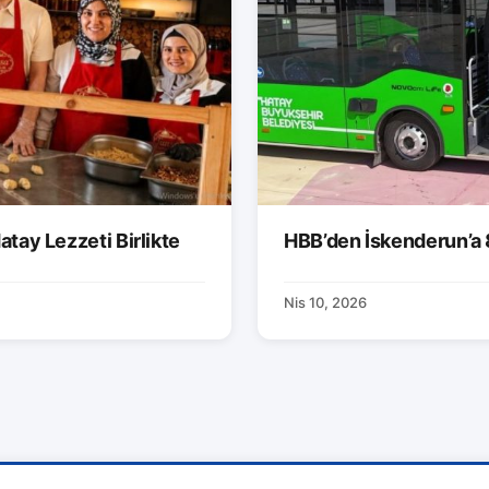
atay Lezzeti Birlikte
HBB’den İskenderun’a 
Nis 10, 2026