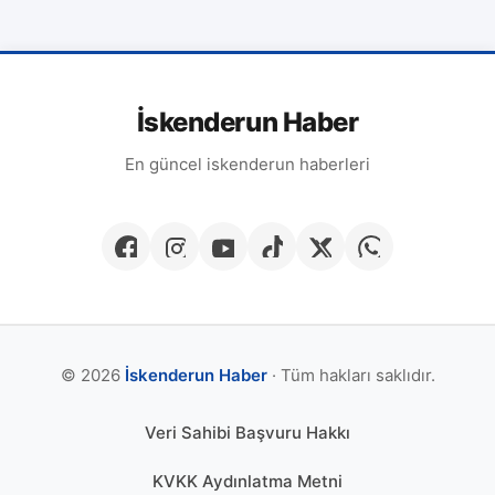
İskenderun Haber
En güncel iskenderun haberleri
© 2026
İskenderun Haber
· Tüm hakları saklıdır.
Veri Sahibi Başvuru Hakkı
KVKK Aydınlatma Metni