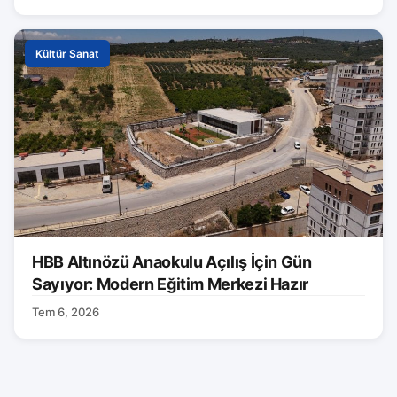
Kültür Sanat
HBB Altınözü Anaokulu Açılış İçin Gün
Sayıyor: Modern Eğitim Merkezi Hazır
Tem 6, 2026