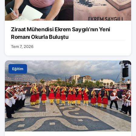
Ziraat Mühendisi Ekrem Saygılı’nın Yeni
Romanı Okurla Buluştu
Tem 7, 2026
Eğitim