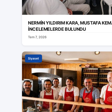
NERMİN YILDIRIM KARA, MUSTAFA KEM
İNCELEMELERDE BULUNDU
Tem 7, 2026
Siyaset