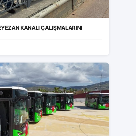
EYEZAN KANALI ÇALIŞMALARINI