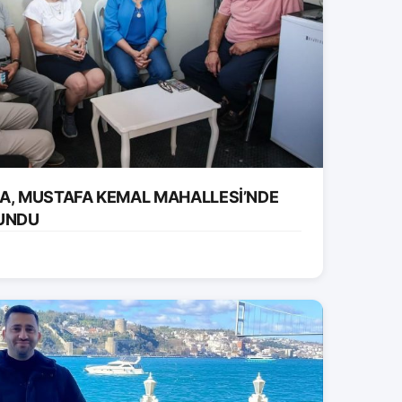
RA, MUSTAFA KEMAL MAHALLESİ’NDE
UNDU