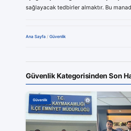
sağlayacak tedbirler almaktır. Bu manad
Ana Sayfa
/
Güvenlik
Güvenlik Kategorisinden Son H
Güvenlik