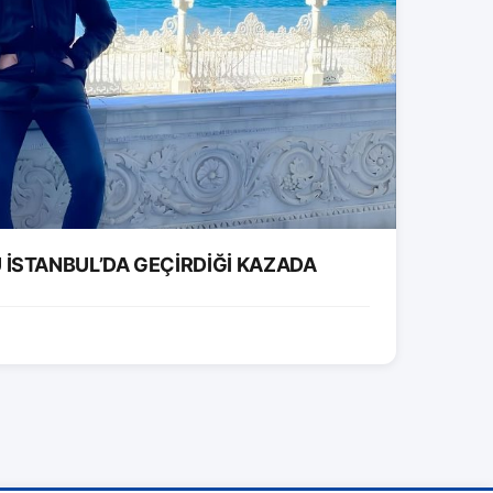
İSTANBUL’DA GEÇİRDİĞİ KAZADA