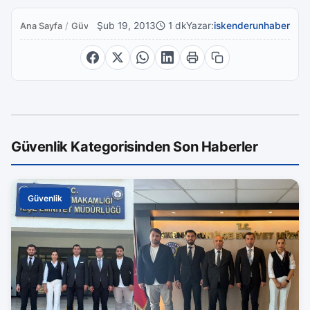
Şub 19, 2013
1 dk
Yazar:
iskenderunhaber
Ana Sayfa
/
Güvenlik
Güvenlik Kategorisinden Son Haberler
Güvenlik