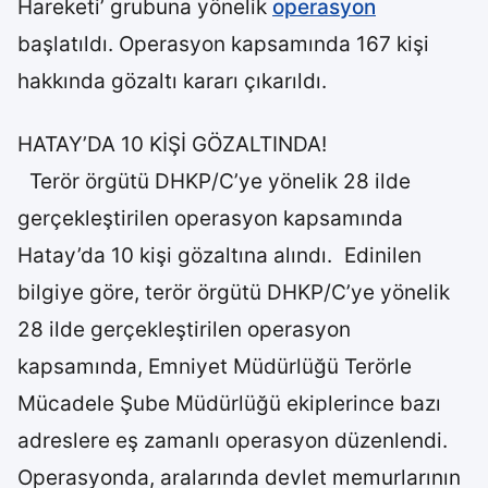
Hareketi’ grubuna yönelik
operasyon
başlatıldı. Operasyon kapsamında 167 kişi
hakkında gözaltı kararı çıkarıldı.
HATAY’DA 10 KİŞİ GÖZALTINDA!
Terör örgütü DHKP/C’ye yönelik 28 ilde
gerçekleştirilen operasyon kapsamında
Hatay’da 10 kişi gözaltına alındı. Edinilen
bilgiye göre, terör örgütü DHKP/C’ye yönelik
28 ilde gerçekleştirilen operasyon
kapsamında, Emniyet Müdürlüğü Terörle
Mücadele Şube Müdürlüğü ekiplerince bazı
adreslere eş zamanlı operasyon düzenlendi.
Operasyonda, aralarında devlet memurlarının