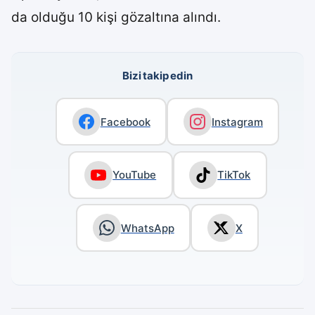
da olduğu 10 kişi gözaltına alındı.
Bizi takip edin
Facebook
Instagram
YouTube
TikTok
WhatsApp
X