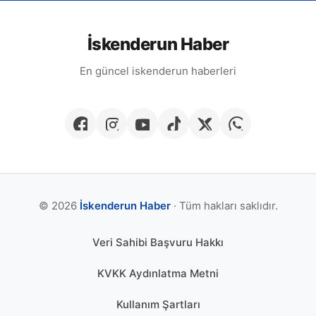
İskenderun Haber
En güncel iskenderun haberleri
© 2026
İskenderun Haber
· Tüm hakları saklıdır.
Veri Sahibi Başvuru Hakkı
KVKK Aydınlatma Metni
Kullanım Şartları