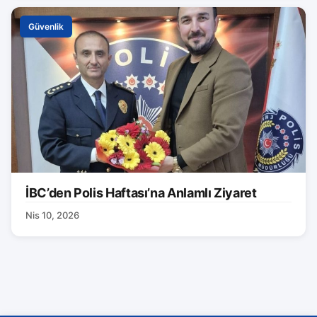
Güvenlik
İBC’den Polis Haftası’na Anlamlı Ziyaret
Nis 10, 2026