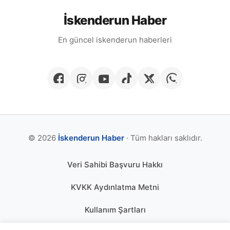
İskenderun Haber
En güncel iskenderun haberleri
© 2026
İskenderun Haber
· Tüm hakları saklıdır.
Veri Sahibi Başvuru Hakkı
KVKK Aydınlatma Metni
Kullanım Şartları