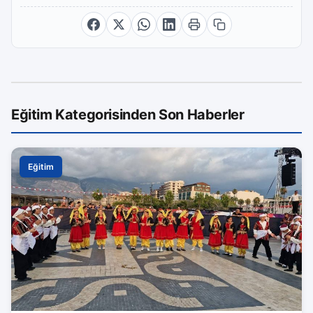
Eğitim Kategorisinden Son Haberler
Eğitim