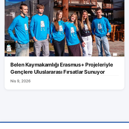
Belen Kaymakamlığı Erasmus+ Projeleriyle
Gençlere Uluslararası Fırsatlar Sunuyor
Nis 9, 2026