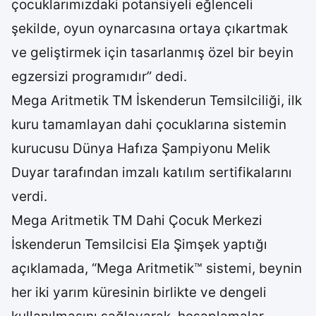
çocuklarımızdaki potansiyeli eğlenceli
şekilde, oyun oynarcasına ortaya çıkartmak
ve geliştirmek için tasarlanmış özel bir beyin
egzersizi programıdır” dedi.
Mega Aritmetik TM İskenderun Temsilciliği, ilk
kuru tamamlayan dahi çocuklarına sistemin
kurucusu Dünya Hafıza Şampiyonu Melik
Duyar tarafından imzalı katılım sertifikalarını
verdi.
Mega Aritmetik TM Dahi Çocuk Merkezi
İskenderun Temsilcisi Ela Şimşek yaptığı
açıklamada, “Mega Aritmetik™ sistemi, beynin
her iki yarım küresinin birlikte ve dengeli