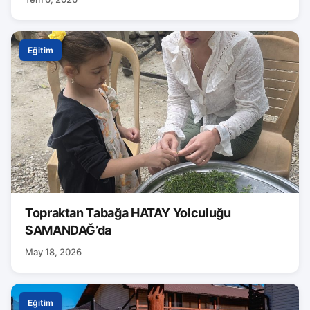
Eğitim
Topraktan Tabağa HATAY Yolculuğu
SAMANDAĞ’da
May 18, 2026
Eğitim