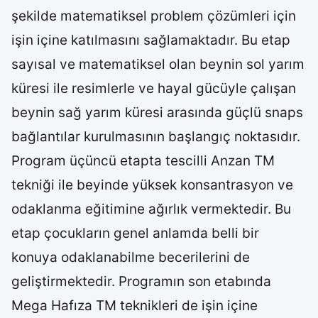
şekilde matematiksel problem çözümleri için
işin içine katılmasını sağlamaktadır. Bu etap
sayısal ve matematiksel olan beynin sol yarım
küresi ile resimlerle ve hayal gücüyle çalışan
beynin sağ yarım küresi arasında güçlü snaps
bağlantılar kurulmasının başlangıç noktasıdır.
Program üçüncü etapta tescilli Anzan TM
tekniği ile beyinde yüksek konsantrasyon ve
odaklanma eğitimine ağırlık vermektedir. Bu
etap çocukların genel anlamda belli bir
konuya odaklanabilme becerilerini de
geliştirmektedir. Programın son etabında
Mega Hafıza TM teknikleri de işin içine