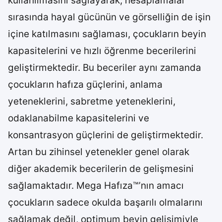
kullanılmasını sağlayarak, hesaplamalar
sırasında hayal gücünün ve görselliğin de işin
içine katılmasını sağlaması, çocukların beyin
kapasitelerini ve hızlı öğrenme becerilerini
geliştirmektedir. Bu beceriler aynı zamanda
çocukların hafıza güçlerini, anlama
yeteneklerini, sabretme yeteneklerini,
odaklanabilme kapasitelerini ve
konsantrasyon güçlerini de geliştirmektedir.
Artan bu zihinsel yetenekler genel olarak
diğer akademik becerilerin de gelişmesini
sağlamaktadır. Mega Hafıza™’nın amacı
çocukların sadece okulda başarılı olmalarını
sağlamak değil, optimum beyin gelişimiyle