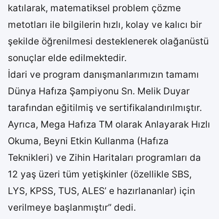
katılarak, matematiksel problem çözme
metotları ile bilgilerin hızlı, kolay ve kalıcı bir
şekilde öğrenilmesi desteklenerek olağanüstü
sonuçlar elde edilmektedir.
İdari ve program danışmanlarımızın tamamı
Dünya Hafıza Şampiyonu Sn. Melik Duyar
tarafından eğitilmiş ve sertifikalandırılmıştır.
Ayrıca, Mega Hafıza TM olarak Anlayarak Hızlı
Okuma, Beyni Etkin Kullanma (Hafıza
Teknikleri) ve Zihin Haritaları programları da
12 yaş üzeri tüm yetişkinler (özellikle SBS,
LYS, KPSS, TUS, ALES’ e hazırlananlar) için
verilmeye başlanmıştır” dedi.