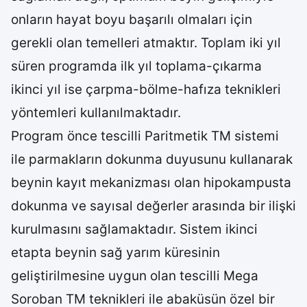
onların hayat boyu başarılı olmaları için
gerekli olan temelleri atmaktır. Toplam iki yıl
süren programda ilk yıl toplama-çıkarma
ikinci yıl ise çarpma-bölme-hafıza teknikleri
yöntemleri kullanılmaktadır.
Program önce tescilli Paritmetik TM sistemi
ile parmakların dokunma duyusunu kullanarak
beynin kayıt mekanizması olan hipokampusta
dokunma ve sayısal değerler arasında bir ilişki
kurulmasını sağlamaktadır. Sistem ikinci
etapta beynin sağ yarım küresinin
geliştirilmesine uygun olan tescilli Mega
Soroban TM teknikleri ile abaküsün özel bir