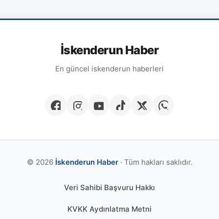
İskenderun Haber
En güncel iskenderun haberleri
© 2026
İskenderun Haber
· Tüm hakları saklıdır.
Veri Sahibi Başvuru Hakkı
KVKK Aydınlatma Metni