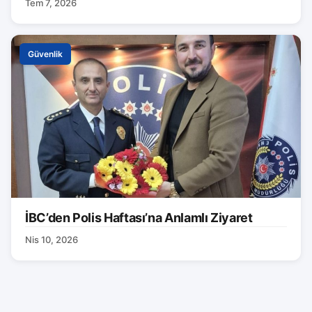
Tem 7, 2026
Güvenlik
İBC’den Polis Haftası’na Anlamlı Ziyaret
Nis 10, 2026