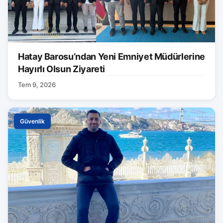
Hatay Barosu’ndan Yeni Emniyet Müdürlerine
Hayırlı Olsun Ziyareti
Tem 9, 2026
Güvenlik