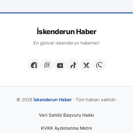
İskenderun Haber
En güncel iskenderun haberleri
© 2026
İskenderun Haber
· Tüm hakları saklıdır.
Veri Sahibi Başvuru Hakkı
KVKK Aydınlatma Metni