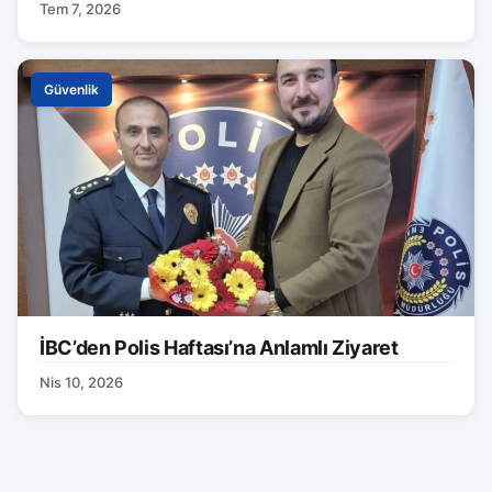
Tem 7, 2026
Güvenlik
İBC’den Polis Haftası’na Anlamlı Ziyaret
Nis 10, 2026