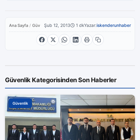
Şub 12, 2013
1 dk
Yazar:
iskenderunhaber
Ana Sayfa
/
Güvenlik
Güvenlik Kategorisinden Son Haberler
Güvenlik