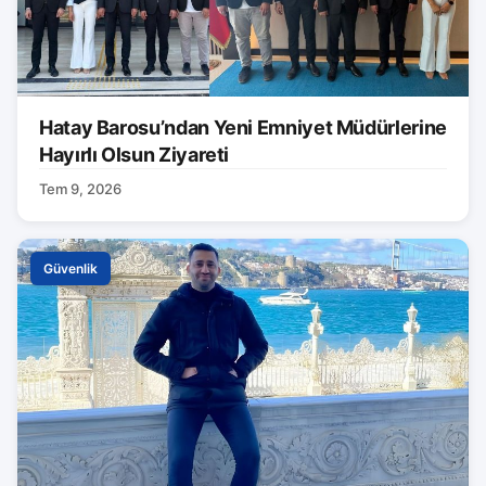
Hatay Barosu’ndan Yeni Emniyet Müdürlerine
Hayırlı Olsun Ziyareti
Tem 9, 2026
Güvenlik