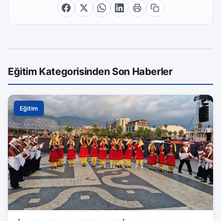
Eğitim Kategorisinden Son Haberler
Eğitim