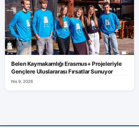
Belen Kaymakamlığı Erasmus+ Projeleriyle
Gençlere Uluslararası Fırsatlar Sunuyor
Nis 9, 2026