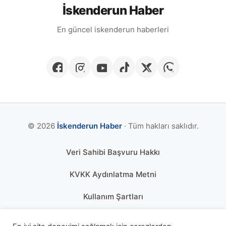
İskenderun Haber
En güncel iskenderun haberleri
© 2026
İskenderun Haber
· Tüm hakları saklıdır.
Veri Sahibi Başvuru Hakkı
KVKK Aydınlatma Metni
Kullanım Şartları
Gizlilik Politikası