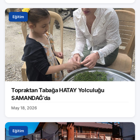
Eğitim
Topraktan Tabağa HATAY Yolculuğu
SAMANDAĞ’da
May 18, 2026
Eğitim