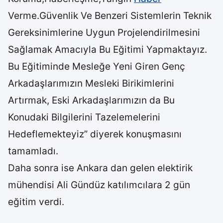
Verme.Güvenlik Ve Benzeri Sistemlerin Teknik
Gereksinimlerine Uygun Projelendirilmesini
Sağlamak Amacıyla Bu Eğitimi Yapmaktayız.
Bu Eğitiminde Mesleğe Yeni Giren Genç
Arkadaşlarımızın Mesleki Birikimlerini
Artırmak, Eski Arkadaşlarımızın da Bu
Konudaki Bilgilerini Tazelemelerini
Hedeflemekteyiz” diyerek konuşmasını
tamamladı.
Daha sonra ise Ankara dan gelen elektirik
mühendisi Ali Gündüz katılımcılara 2 gün
eğitim verdi.