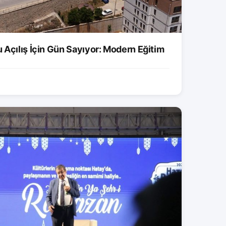
 Açılış İçin Gün Sayıyor: Modern Eğitim