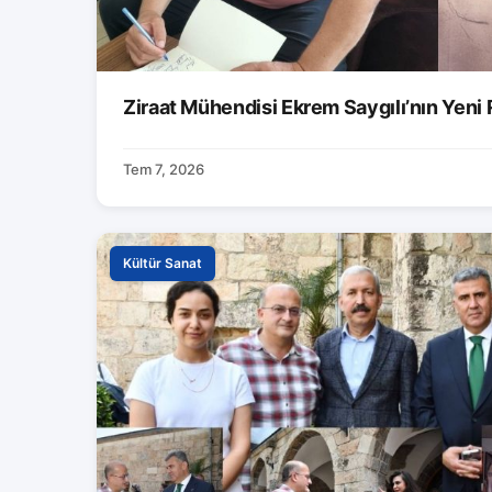
Ziraat Mühendisi Ekrem Saygılı’nın Yeni
Tem 7, 2026
Kültür Sanat