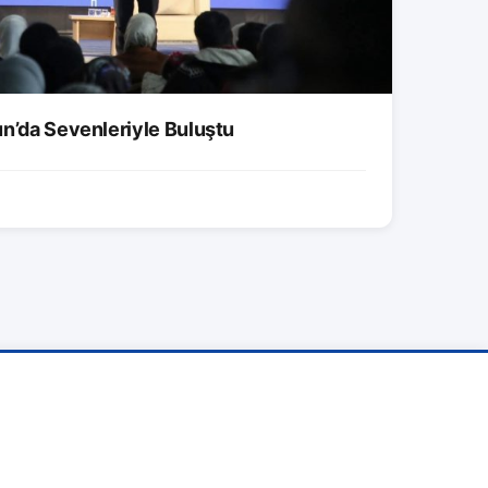
un’da Sevenleriyle Buluştu