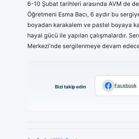
6-10 Şubat tarihleri arasında AVM de de
Öğretmeni Esma Bacı, 6 aydır bu sergiye 
boyadan karakalem ve pastel boyaya ka
hayal gücü ile yapılan çalışmalardır. Se
Merkezi’nde sergilenmeye devam edece
Facebook
Bizi takip edin