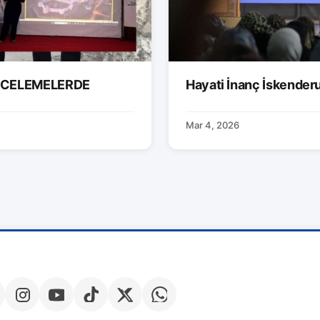
İNCELEMELERDE
Hayati İnanç İskender
Mar 4, 2026