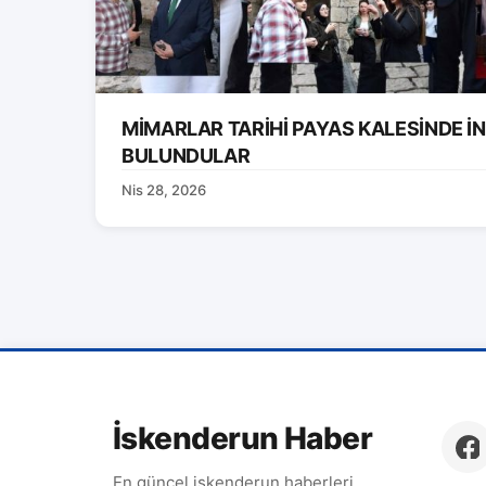
MİMARLAR TARİHİ PAYAS KALESİNDE 
BULUNDULAR
Nis 28, 2026
İskenderun Haber
En güncel iskenderun haberleri