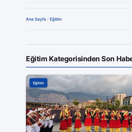
Ana Sayfa
/
Eğitim
Eğitim Kategorisinden Son Habe
Eğitim