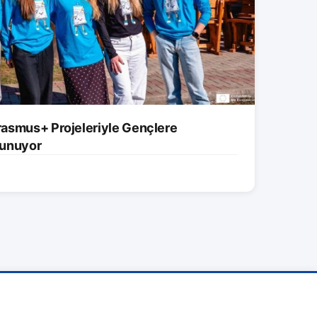
asmus+ Projeleriyle Gençlere
 Sunuyor