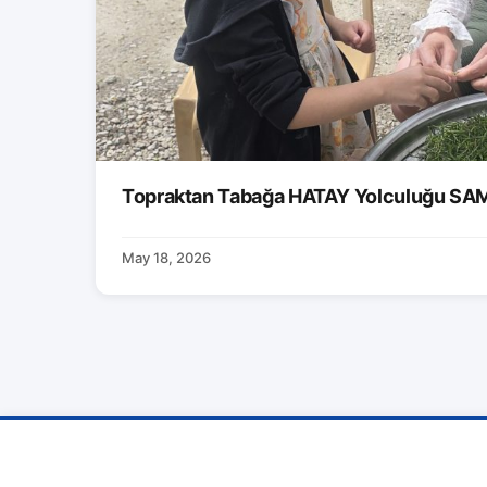
Topraktan Tabağa HATAY Yolculuğu S
May 18, 2026