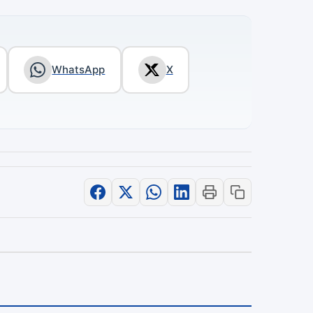
WhatsApp
X