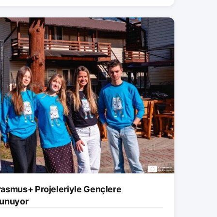
asmus+ Projeleriyle Gençlere
 Sunuyor