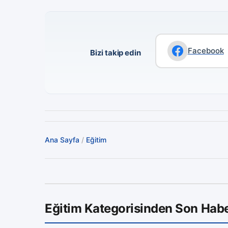
Facebook
Bizi takip edin
Ana Sayfa
/
Eğitim
Eğitim Kategorisinden Son Habe