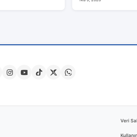
Veri Sa
Kullanı