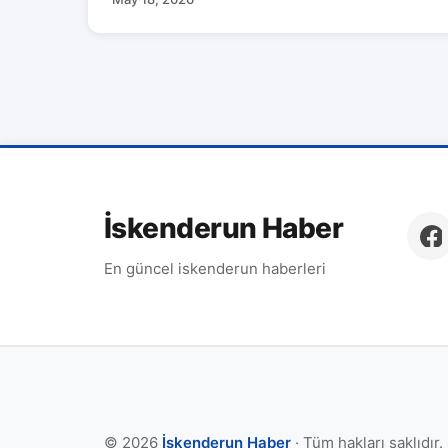
İskenderun Haber
En güncel iskenderun haberleri
© 2026
İskenderun Haber
· Tüm hakları saklıdır.