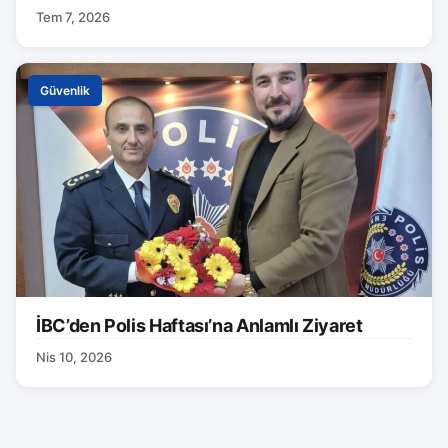
Tem 7, 2026
Güvenlik
İBC’den Polis Haftası’na Anlamlı Ziyaret
Nis 10, 2026