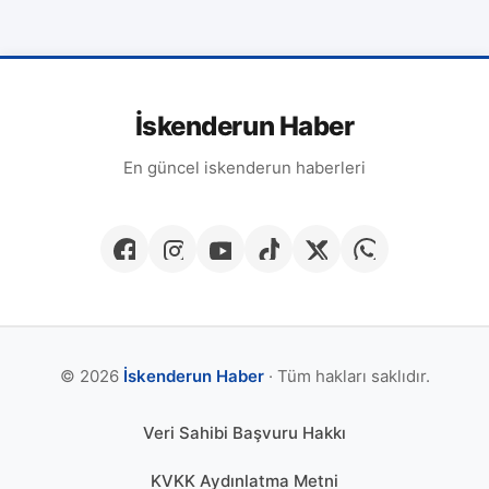
İskenderun Haber
En güncel iskenderun haberleri
© 2026
İskenderun Haber
· Tüm hakları saklıdır.
Veri Sahibi Başvuru Hakkı
KVKK Aydınlatma Metni