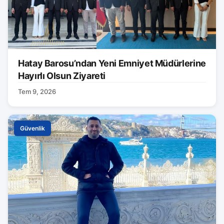
Hatay Barosu’ndan Yeni Emniyet Müdürlerine
Hayırlı Olsun Ziyareti
Tem 9, 2026
Güvenlik