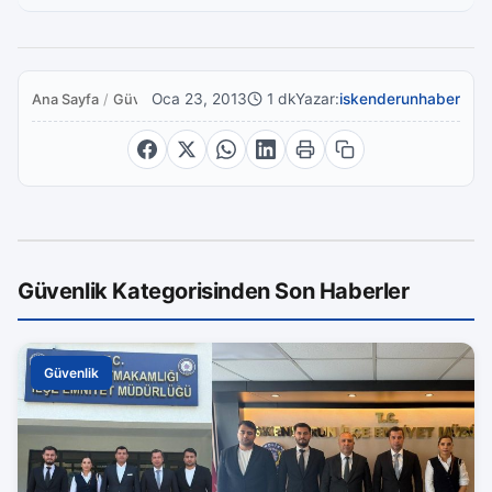
Oca 23, 2013
1 dk
Yazar:
iskenderunhaber
Ana Sayfa
/
Güvenlik
Güvenlik Kategorisinden Son Haberler
Güvenlik