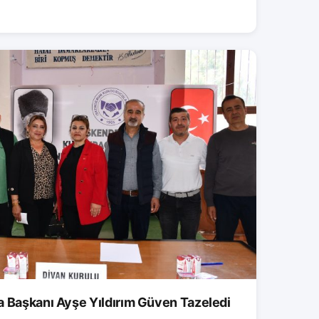
a Başkanı Ayşe Yıldırım Güven Tazeledi