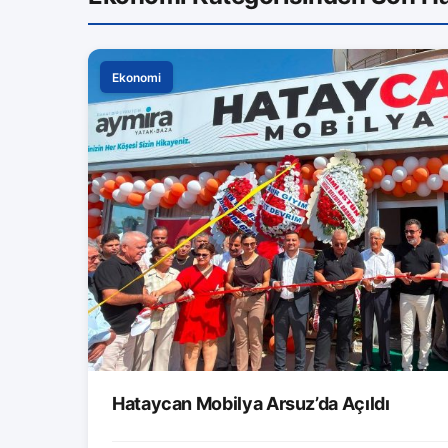
Ekonomi
Hataycan Mobilya Arsuz’da Açıldı