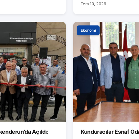
Tem 10, 2026
Ekonomi
kenderun’da Açıldı:
Kunduracılar Esnaf Od