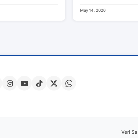
May 14, 2026
Veri Sa