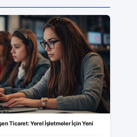
şen Ticaret: Yerel İşletmeler İçin Yeni