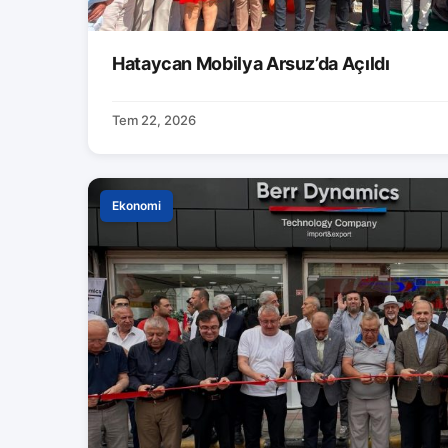
Hataycan Mobilya Arsuz’da Açıldı
Tem 22, 2026
Ekonomi