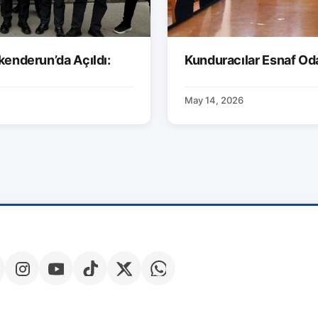
kenderun’da Açıldı:
Kunduracılar Esnaf Od
May 14, 2026