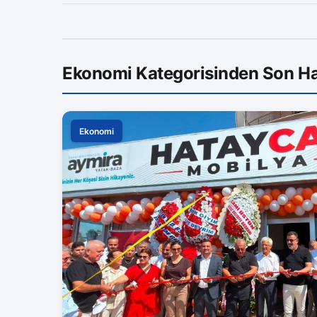
Ekonomi Kategorisinden Son Ha
Ekonomi