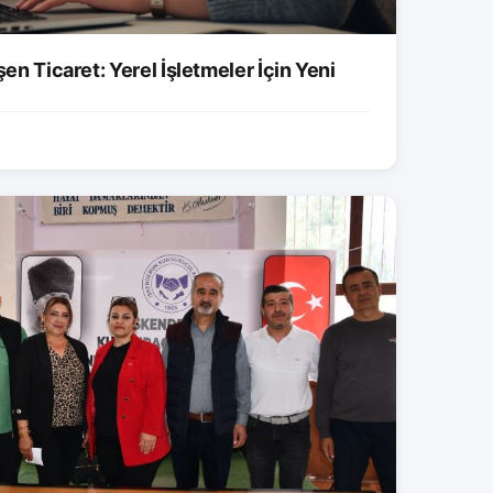
şen Ticaret: Yerel İşletmeler İçin Yeni