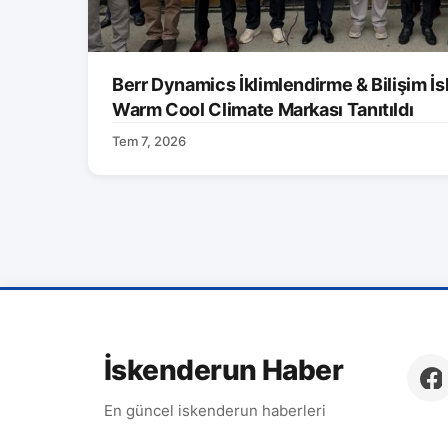
Berr Dynamics İklimlendirme & Bilişim İs
Warm Cool Climate Markası Tanıtıldı
Tem 7, 2026
İskenderun Haber
En güncel iskenderun haberleri