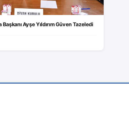
a Başkanı Ayşe Yıldırım Güven Tazeledi