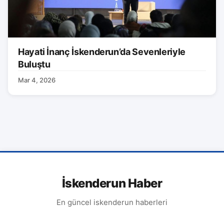
Hayati İnanç İskenderun’da Sevenleriyle
Buluştu
Mar 4, 2026
İskenderun Haber
En güncel iskenderun haberleri