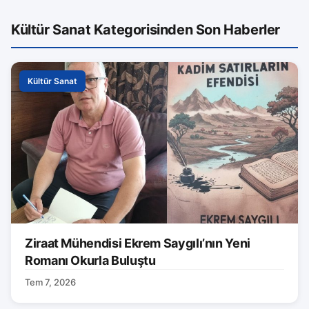
Kültür Sanat Kategorisinden Son Haberler
Kültür Sanat
Ziraat Mühendisi Ekrem Saygılı’nın Yeni
Romanı Okurla Buluştu
Tem 7, 2026