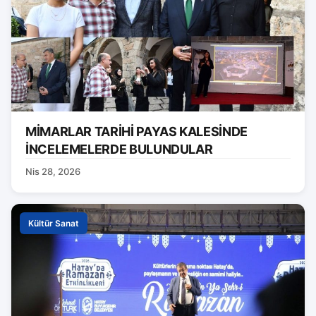
MİMARLAR TARİHİ PAYAS KALESİNDE
İNCELEMELERDE BULUNDULAR
Nis 28, 2026
Kültür Sanat