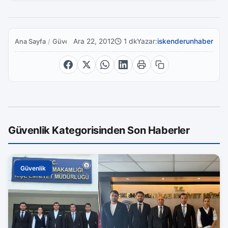
Ara 22, 2012
1 dk
Yazar:
iskenderunhaber
Ana Sayfa
/
Güvenlik
Güvenlik Kategorisinden Son Haberler
Güvenlik