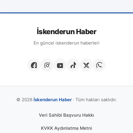
İskenderun Haber
En güncel iskenderun haberleri
© 2026
İskenderun Haber
· Tüm hakları saklıdır.
Veri Sahibi Başvuru Hakkı
KVKK Aydınlatma Metni