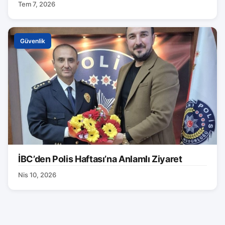
Tem 7, 2026
Güvenlik
İBC’den Polis Haftası’na Anlamlı Ziyaret
Nis 10, 2026