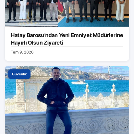
Hatay Barosu’ndan Yeni Emniyet Müdürlerine
Hayırlı Olsun Ziyareti
Tem 9, 2026
Güvenlik