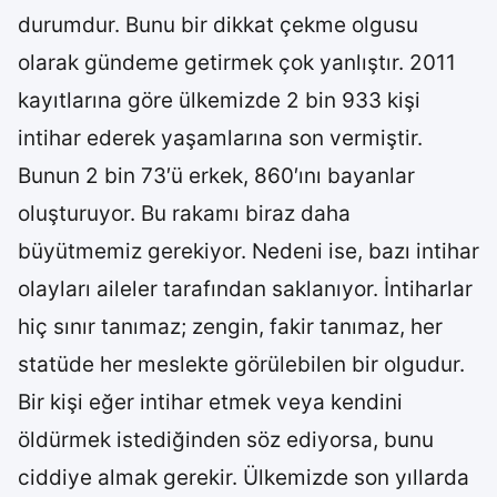
durumdur. Bunu bir dikkat çekme olgusu
olarak gündeme getirmek çok yanlıştır. 2011
kayıtlarına göre ülkemizde 2 bin 933 kişi
intihar ederek yaşamlarına son vermiştir.
Bunun 2 bin 73′ü erkek, 860′ını bayanlar
oluşturuyor. Bu rakamı biraz daha
büyütmemiz gerekiyor. Nedeni ise, bazı intihar
olayları aileler tarafından saklanıyor. İntiharlar
hiç sınır tanımaz; zengin, fakir tanımaz, her
statüde her meslekte görülebilen bir olgudur.
Bir kişi eğer intihar etmek veya kendini
öldürmek istediğinden söz ediyorsa, bunu
ciddiye almak gerekir. Ülkemizde son yıllarda