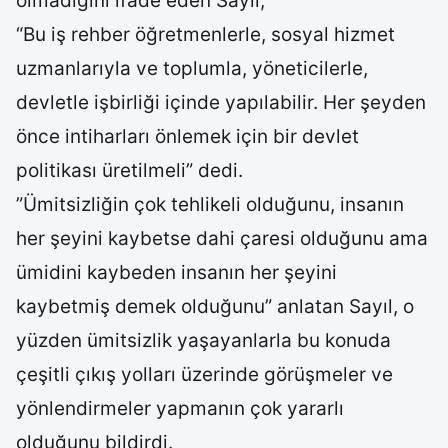
olmadığını ifade eden Sayıl,
“Bu iş rehber öğretmenlerle, sosyal hizmet
uzmanlarıyla ve toplumla, yöneticilerle,
devletle işbirliği içinde yapılabilir. Her şeyden
önce intiharları önlemek için bir devlet
politikası üretilmeli” dedi.
”Ümitsizliğin çok tehlikeli olduğunu, insanın
her şeyini kaybetse dahi çaresi olduğunu ama
ümidini kaybeden insanın her şeyini
kaybetmiş demek olduğunu” anlatan Sayıl, o
yüzden ümitsizlik yaşayanlarla bu konuda
çeşitli çıkış yolları üzerinde görüşmeler ve
yönlendirmeler yapmanın çok yararlı
olduğunu bildirdi.