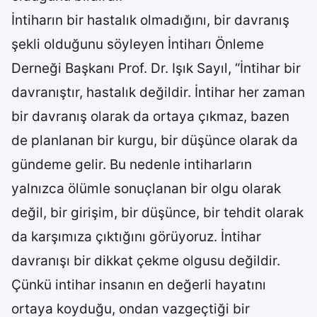
İntiharın bir hastalık olmadığını, bir davranış
şekli olduğunu söyleyen İntiharı Önleme
Derneği Başkanı Prof. Dr. Işık Sayıl, “İntihar bir
davranıştır, hastalık değildir. İntihar her zaman
bir davranış olarak da ortaya çıkmaz, bazen
de planlanan bir kurgu, bir düşünce olarak da
gündeme gelir. Bu nedenle intiharların
yalnızca ölümle sonuçlanan bir olgu olarak
değil, bir girişim, bir düşünce, bir tehdit olarak
da karşımıza çıktığını görüyoruz. İntihar
davranışı bir dikkat çekme olgusu değildir.
Çünkü intihar insanın en değerli hayatını
ortaya koyduğu, ondan vazgeçtiği bir