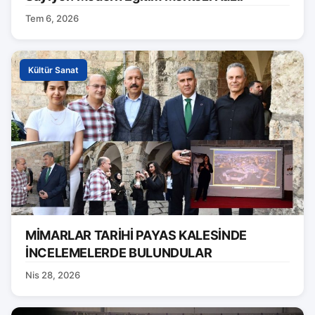
Tem 6, 2026
Kültür Sanat
MİMARLAR TARİHİ PAYAS KALESİNDE
İNCELEMELERDE BULUNDULAR
Nis 28, 2026