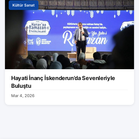
Kültür Sanat
Hayati İnanç İskenderun’da Sevenleriyle
Buluştu
Mar 4, 2026