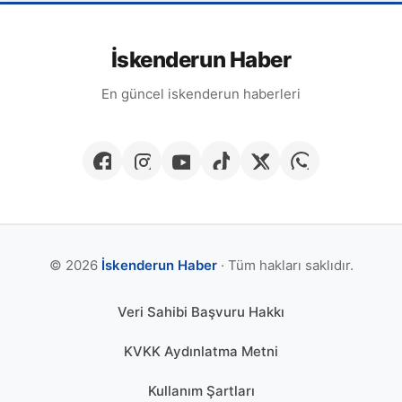
İskenderun Haber
En güncel iskenderun haberleri
© 2026
İskenderun Haber
· Tüm hakları saklıdır.
Veri Sahibi Başvuru Hakkı
KVKK Aydınlatma Metni
Kullanım Şartları