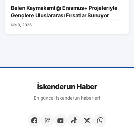
Belen Kaymakamlığı Erasmus+ Projeleriyle
Gençlere Uluslararası Fırsatlar Sunuyor
Nis 9, 2026
İskenderun Haber
En güncel iskenderun haberleri