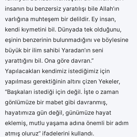
insanın bu benzersiz yaratılışı bile Allah’ın
varlığına muhteşem bir delildir. Ey insan,
kendi kıymetini bil. Dünyada tek olduğunu,
eşinin benzerinin bulunmadığını ve böylesine
büyük bir ilim sahibi Yaradan’ın seni
yarattığını bil. Ona göre davran.”
Yapılacakları kendimiz istediğimiz için
yapılması gerektiğinin altını çizen Yekeler,
“Başkaları istediği için değil. İşte o zaman
gönlümüze bir mabet gibi davranmış,
hayatımıza gün değil, günümüze hayat
eklemiş, mutlu yaşama adına önemli bir adım
atmış oluruz” ifadelerini kullandı.