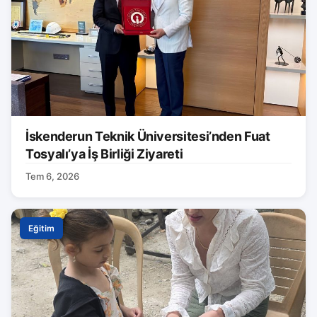
İskenderun Teknik Üniversitesi’nden Fuat
Tosyalı’ya İş Birliği Ziyareti
Tem 6, 2026
Eğitim