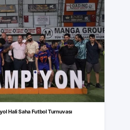
tyol Hali Saha Futbol Turnuvası