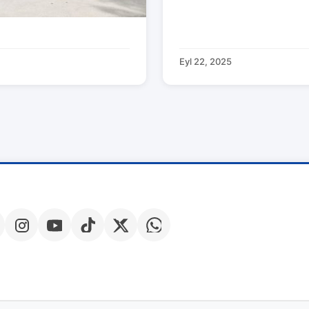
Eyl 22, 2025