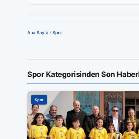
Ana Sayfa
/
Spor
Spor Kategorisinden Son Haber
Spor