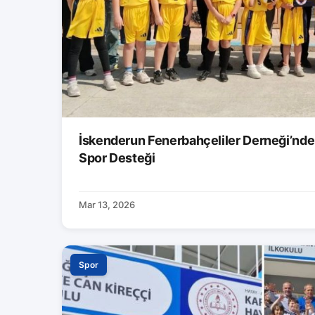
İskenderun Fenerbahçeliler Derneği’nde
Spor Desteği
Mar 13, 2026
Spor