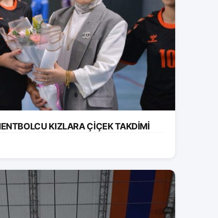
ENTBOLCU KIZLARA ÇİÇEK TAKDİMİ