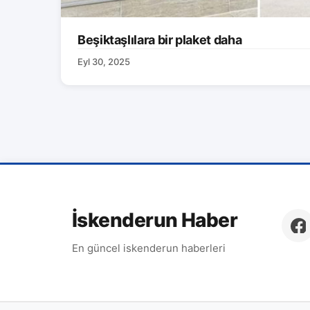
Beşiktaşlılara bir plaket daha
Eyl 30, 2025
İskenderun Haber
En güncel iskenderun haberleri