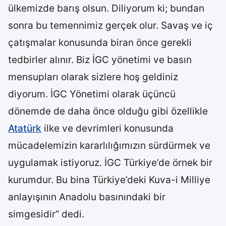
ülkemizde barış olsun. Diliyorum ki; bundan
sonra bu temennimiz gerçek olur. Savaş ve iç
çatışmalar konusunda biran önce gerekli
tedbirler alınır. Biz İGC yönetimi ve basın
mensupları olarak sizlere hoş geldiniz
diyorum. İGC Yönetimi olarak üçüncü
dönemde de daha önce olduğu gibi özellikle
Atatürk
ilke ve devrimleri konusunda
mücadelemizin kararlılığımızın sürdürmek ve
uygulamak istiyoruz. İGC Türkiye’de örnek bir
kurumdur. Bu bina Türkiye’deki Kuva-i Milliye
anlayışının Anadolu basınındaki bir
simgesidir” dedi.