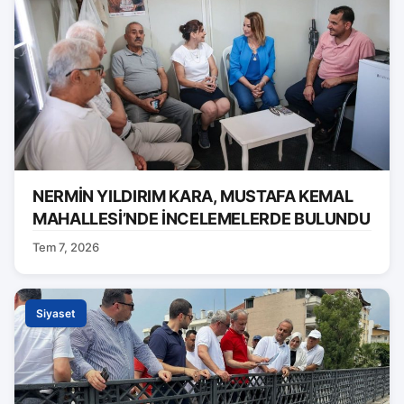
NERMİN YILDIRIM KARA, MUSTAFA KEMAL
MAHALLESİ’NDE İNCELEMELERDE BULUNDU
Tem 7, 2026
Siyaset