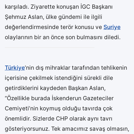
karşıladı. Ziyarette konuşan İGC Başkanı
Şehmuz Aslan, ülke gündemi ile ilgili
değerlendirmesinde terör konusu ve
Suriye
olaylarının bir an önce son bulmasını diledi.
Türkiye
’nin dış mihraklar tarafından tehlikenin
içerisine çekilmek istendiğini sürekli dile
getirdiklerini kaydeden Başkan Aslan,
“Özellikle burada İskenderun Gazeteciler
Cemiyeti’nin koymuş olduğu tavırda çok
önemlidir. Sizlerde CHP olarak aynı tavrı
gösteriyorsunuz. Tek amacımız savaş olmasın,