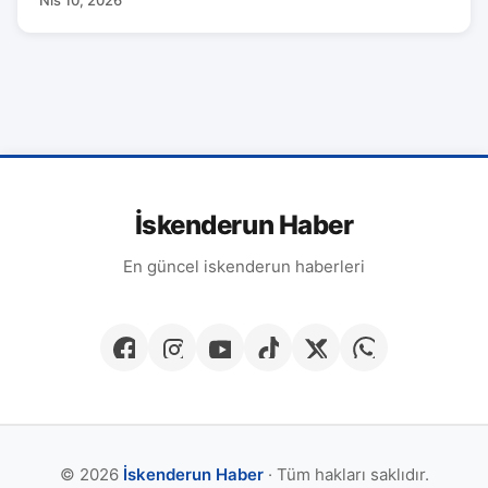
İskenderun Haber
En güncel iskenderun haberleri
© 2026
İskenderun Haber
· Tüm hakları saklıdır.