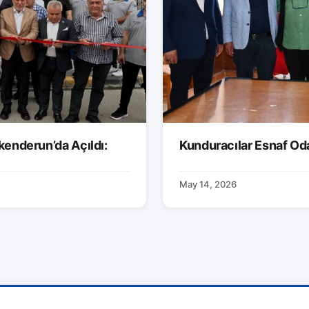
kenderun’da Açıldı:
Kunduracılar Esnaf Od
May 14, 2026