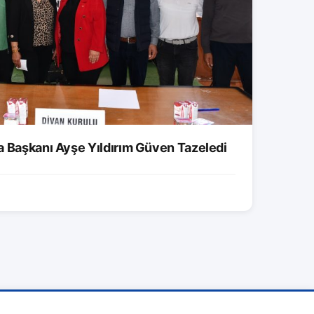
a Başkanı Ayşe Yıldırım Güven Tazeledi