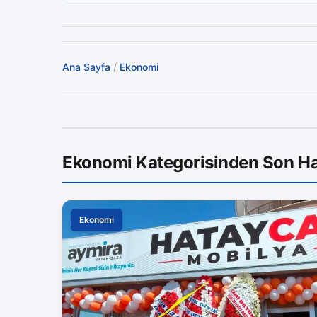
Ana Sayfa
/
Ekonomi
Ekonomi Kategorisinden Son Ha
Ekonomi