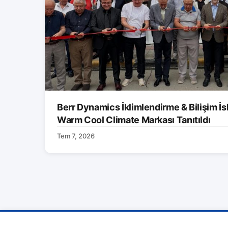
Berr Dynamics İklimlendirme & Bilişim İs
Warm Cool Climate Markası Tanıtıldı
Tem 7, 2026