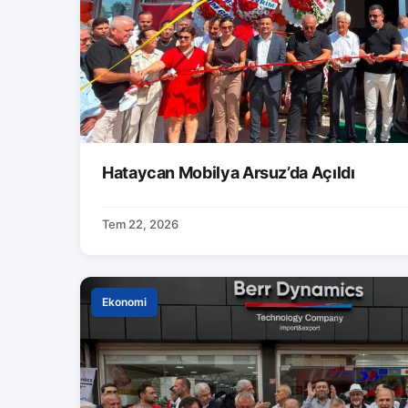
Hataycan Mobilya Arsuz’da Açıldı
Tem 22, 2026
Ekonomi