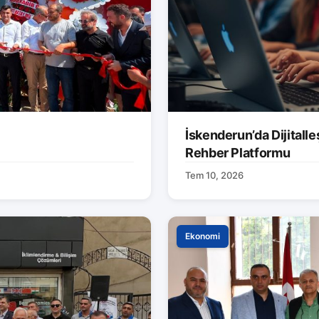
İskenderun’da Dijitalle
Rehber Platformu
Tem 10, 2026
Ekonomi