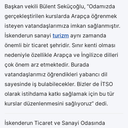
Başkan vekili Bülent Seküçoğlu, “Odamızda
gerçekleştirilen kurslarda Arapça öğrenmek
isteyen vatandaşlarımıza imkan sağlanmıştır.
İskenderun sanayi
turizm
aynı zamanda
önemli bir ticaret şehridir. Sınır kenti olması
nedeniyle özellikle Arapça ve İngilizce dilleri
çok önem arz etmektedir. Burada
vatandaşlarımız öğrendikleri yabancı dil
sayesinde iş bulabilecekler. Bizler de İTSO
olarak istihdama katkı sağlamak için bu tür
kurslar düzenlenmesini sağlıyoruz” dedi.
İskenderun Ticaret ve Sanayi Odasında