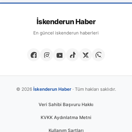
İskenderun Haber
En güncel iskenderun haberleri
© 2026
İskenderun Haber
· Tüm hakları saklıdır.
Veri Sahibi Başvuru Hakkı
KVKK Aydınlatma Metni
Kullanım Şartları