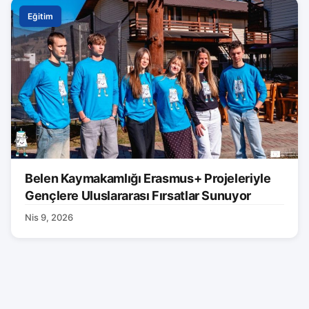
Eğitim
Belen Kaymakamlığı Erasmus+ Projeleriyle
Gençlere Uluslararası Fırsatlar Sunuyor
Nis 9, 2026