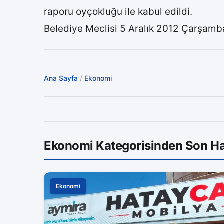
raporu oyçokluğu ile kabul edildi.
Belediye Meclisi 5 Aralık 2012 Çarşamb
Ana Sayfa
/
Ekonomi
Ekonomi Kategorisinden Son Ha
Ekonomi