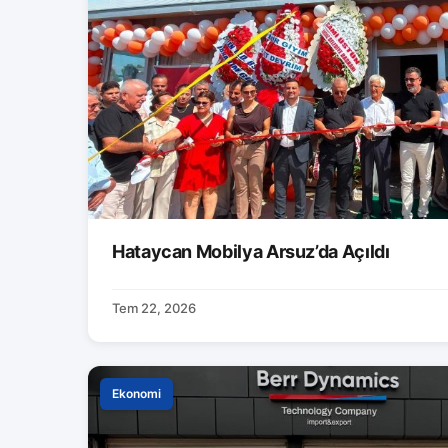
Hataycan Mobilya Arsuz’da Açıldı
Tem 22, 2026
Ekonomi