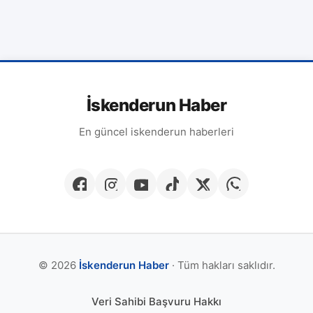
İskenderun Haber
En güncel iskenderun haberleri
© 2026
İskenderun Haber
· Tüm hakları saklıdır.
Veri Sahibi Başvuru Hakkı