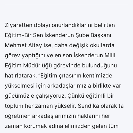
Ziyaretten dolayı onurlandıklarını belirten
Eğitim-Bir Sen İskenderun Şube Başkanı
Mehmet Altay ise, daha değişik okullarda
görev yaptığını ve en son İskenderun Milli
Eğitim Müdürlüğü görevinde bulunduğunu
hatırlatarak, “Eğitim çıtasının kentimizde
yükselmesi için arkadaşlarımızla birlikte var
gücümüzle çalışıyoruz. Çünkü eğitimli bir
toplum her zaman yükselir. Sendika olarak ta
öğretmen arkadaşlarımızın haklarını her
zaman korumak adına elimizden gelen tüm