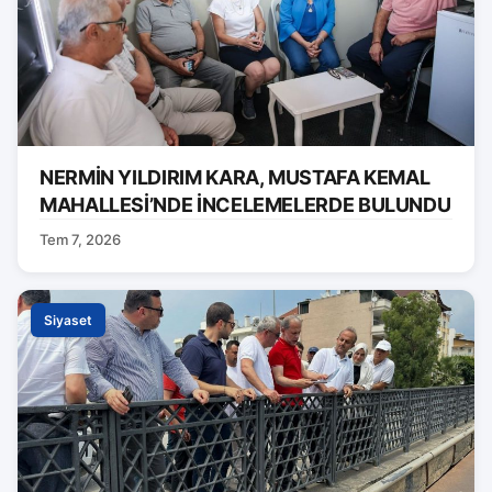
NERMİN YILDIRIM KARA, MUSTAFA KEMAL
MAHALLESİ’NDE İNCELEMELERDE BULUNDU
Tem 7, 2026
Siyaset