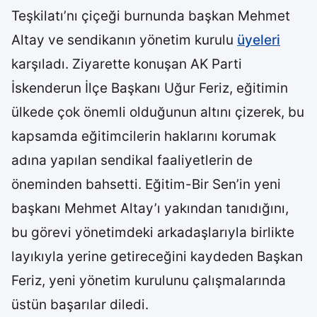
Teşkilatı’nı çiçeği burnunda başkan Mehmet
Altay ve sendikanın yönetim kurulu
üyeleri
karşıladı. Ziyarette konuşan AK Parti
İskenderun İlçe Başkanı Uğur Feriz, eğitimin
ülkede çok önemli olduğunun altını çizerek, bu
kapsamda eğitimcilerin haklarını korumak
adına yapılan sendikal faaliyetlerin de
öneminden bahsetti. Eğitim-Bir Sen’in yeni
başkanı Mehmet Altay’ı yakından tanıdığını,
bu görevi yönetimdeki arkadaşlarıyla birlikte
layıkıyla yerine getireceğini kaydeden Başkan
Feriz, yeni yönetim kurulunu çalışmalarında
üstün başarılar diledi.