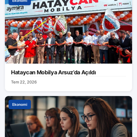
Ekonomi
Hataycan Mobilya Arsuz’da Açıldı
Tem 22, 2026
Ekonomi