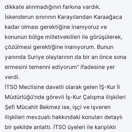
dikkate alınmadığının farkına vardık.
İskenderun sınırının Karayılandan Karaağaca
kadar olması gerektiğine inanıyoruz ve
konunun bölge milletvekilleri ile görüşülerek,
çözülmesi gerektiğine inanıyorum. Bunun
yanında Suriye olaylarının da bir an önce sona
ermesini temenni ediyorum” ifadesine yer
verdi.
İTSO Meclisine davetli olarak gelen İŞ-Kur İl
Müdürlüğü’nde görevli İş-Kur Çalışma ilişkileri
Şefi Mücahit Bekmez ise, işçi ve işveren
ilişkileri mevzuatı hakkındaki konuları detaylı
bir şekilde anlattı. İTSO üyeleri ile karşılıklı