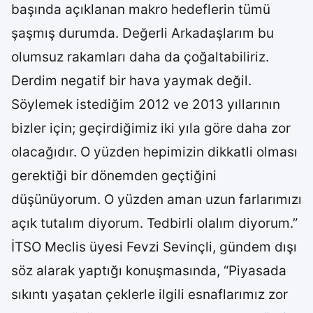
başında açıklanan makro hedeflerin tümü
şaşmış durumda. Değerli Arkadaşlarım bu
olumsuz rakamları daha da çoğaltabiliriz.
Derdim negatif bir hava yaymak değil.
Söylemek istediğim 2012 ve 2013 yıllarının
bizler için; geçirdiğimiz iki yıla göre daha zor
olacağıdır. O yüzden hepimizin dikkatli olması
gerektiği bir dönemden geçtiğini
düşünüyorum. O yüzden aman uzun farlarımızı
açık tutalım diyorum. Tedbirli olalım diyorum.”
İTSO Meclis üyesi Fevzi Sevinçli, gündem dışı
söz alarak yaptığı konuşmasında, “Piyasada
sıkıntı yaşatan çeklerle ilgili esnaflarımız zor