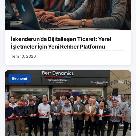
İskenderun’da Dijitalleşen Ticaret: Yerel
İşletmeler İçin Yeni Rehber Platformu
Tem 10, 2026
Ekonomi