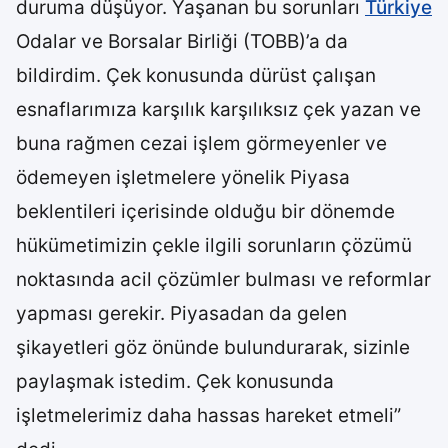
duruma düşüyor. Yaşanan bu sorunları
Türkiye
Odalar ve Borsalar Birliği (TOBB)’a da
bildirdim. Çek konusunda dürüst çalışan
esnaflarımıza karşılık karşılıksız çek yazan ve
buna rağmen cezai işlem görmeyenler ve
ödemeyen işletmelere yönelik Piyasa
beklentileri içerisinde olduğu bir dönemde
hükümetimizin çekle ilgili sorunların çözümü
noktasında acil çözümler bulması ve reformlar
yapması gerekir. Piyasadan da gelen
şikayetleri göz önünde bulundurarak, sizinle
paylaşmak istedim. Çek konusunda
işletmelerimiz daha hassas hareket etmeli”