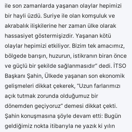
ile son zamanlarda yaşanan olaylar hepimizi
bir hayli üzdü. Suriye ile olan komşuluk ve
akrabalık ilişkilerine her zaman ülke olarak
hassasiyet göstermişizdir. Yaşanan kötü
olaylar hepimizi etkiliyor. Bizim tek amacımız,
bölgede barışın, huzurun, istikranın biran önce
ve güçlü bir şekilde sağlanmasıdır” dedi. İTSO
Başkanı Şahin, Ülkede yaşanan son ekonomik
gelişmeleri dikkat çekerek, “Uzun farlarımızı
açık tutmak zorunda olduğumuz bir
dönemden geçiyoruz” demesi dikkat çekti.
Şahin konuşmasına şöyle devam etti: Bugün
geldiğimiz nokta itibarıyla ne yazık ki yılın