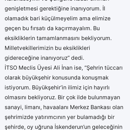
genişletmesi gerektiğine inanıyorum. İl
olamadık bari küçülmeyelim ama elimize
geçen bu fırsatı da kaçırmayalım. Bu
eksikliklerin tamamlanmasını bekliyorum.
Milletvekillerimizin bu eksiklikleri
gidereceğine inanıyoruz” dedi.
İTSO Meclis Üyesi Ali İnan ise, “Şehrin tüccarı
olarak büyükşehir konusunda konuşmak
istiyorum. Büyükşehir’in ilimiz için hayırlı
olmasını bekliyoruz. Bir çok ilde bulunmayan
sanayi, limanı, havaalanı Merkez Bankası olan
şehrimizde yatırımcının yer bulamadığı bir
şehirde, oy uğruna İskenderun’un geleceğinin