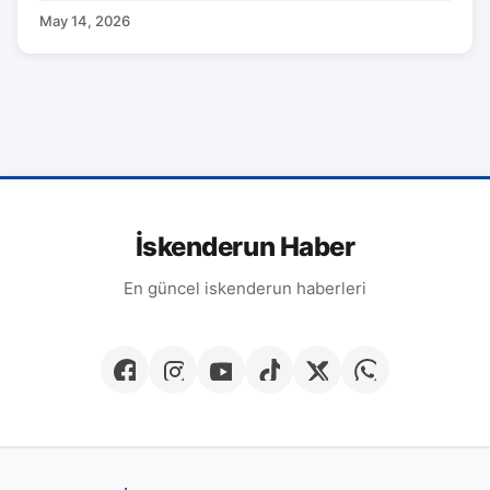
May 14, 2026
İskenderun Haber
En güncel iskenderun haberleri