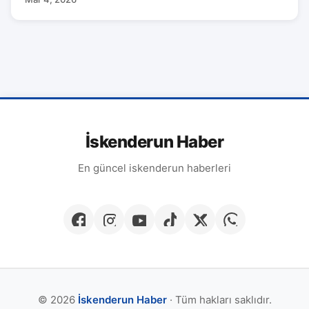
İskenderun Haber
En güncel iskenderun haberleri
© 2026
İskenderun Haber
· Tüm hakları saklıdır.