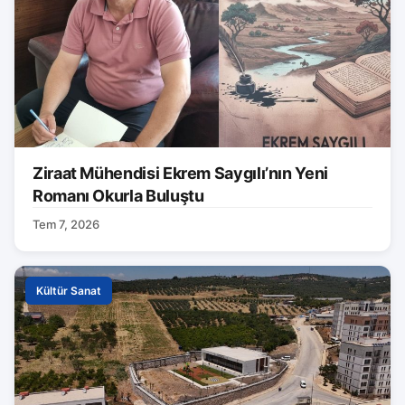
Ziraat Mühendisi Ekrem Saygılı’nın Yeni
Romanı Okurla Buluştu
Tem 7, 2026
Kültür Sanat