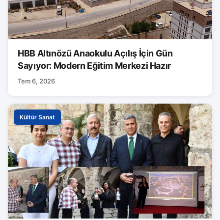
HBB Altınözü Anaokulu Açılış İçin Gün
Sayıyor: Modern Eğitim Merkezi Hazır
Tem 6, 2026
Kültür Sanat