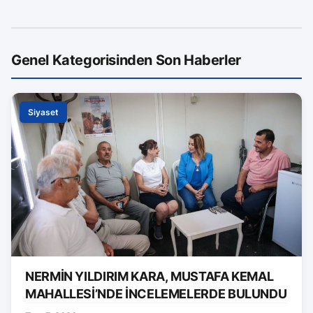
Genel Kategorisinden Son Haberler
Siyaset
NERMİN YILDIRIM KARA, MUSTAFA KEMAL
MAHALLESİ’NDE İNCELEMELERDE BULUNDU