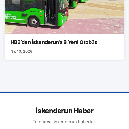
HBB’den İskenderun’a 8 Yeni Otobüs
Nis 10, 2026
İskenderun Haber
En güncel iskenderun haberleri