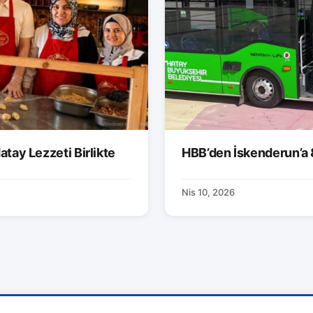
atay Lezzeti Birlikte
HBB’den İskenderun’a 
Nis 10, 2026