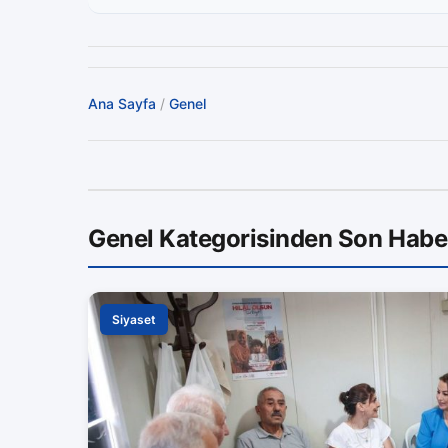
Ana Sayfa
/
Genel
Genel Kategorisinden Son Habe
Siyaset