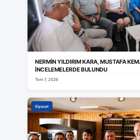
NERMİN YILDIRIM KARA, MUSTAFA KEM
İNCELEMELERDE BULUNDU
Tem 7, 2026
Siyaset