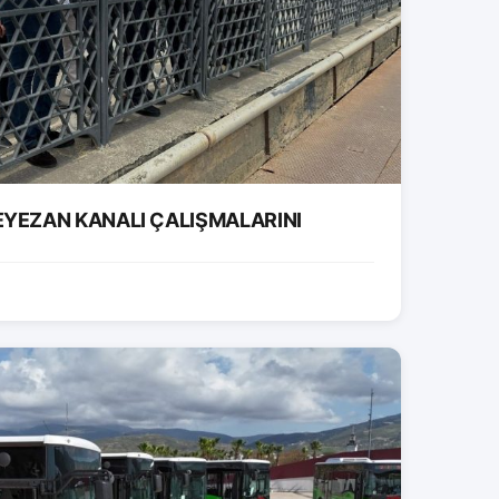
EYEZAN KANALI ÇALIŞMALARINI