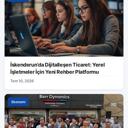
İskenderun’da Dijitalleşen Ticaret: Yerel
İşletmeler İçin Yeni Rehber Platformu
Tem 10, 2026
Ekonomi