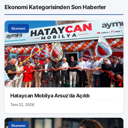
Ekonomi Kategorisinden Son Haberler
Ekonomi
Hataycan Mobilya Arsuz’da Açıldı
Tem 22, 2026
Ekonomi