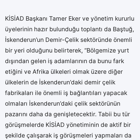
KİSİAD Başkanı Tamer Eker ve yönetim kururlu
üyelerinin hazır bulunduğu toplantı da Baştuğ,
İskenderun’un Demir-Çelik sektöründe önemli
bir yeri olduğunu belirterek, “Bölgemize yurt
dışından gelen iş adamlarının da bunu fark
etiğini ve Afrika ülkeleri olmak üzere diğer
ülkelerin de İskenderun’daki demir çelik
fabrikaları ile önemli iş bağlantıları yapacak
olmaları İskenderun’daki çelik sektörünün
pazarını daha da genişletecektir. Tabii bu tür
görüşmelerde KİSİAD yönetiminin de aktif bir
şekilde çalışarak iş görüşmeleri yapmaları da