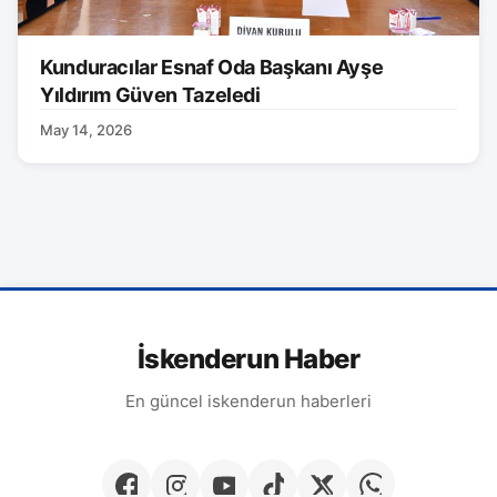
Kunduracılar Esnaf Oda Başkanı Ayşe
Yıldırım Güven Tazeledi
May 14, 2026
İskenderun Haber
En güncel iskenderun haberleri