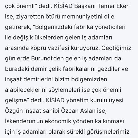
çok önemli” dedi. KİSİAD Başkanı Tamer Eker
ise, ziyaretten ötürü memnuniyetini dile
getirerek, “Bölgemizdeki fabrika yöneticileri
ile değişik ülkelerden gelen iş adamları
arasında köprü vazifesi kuruyoruz. Geçtiğimiz
günlerde Burundi’den gelen iş adamları da
buradaki demir çelik fabrikalarını gezdiler ve
inşaat demirlerini bizim bölgemizden
alabileceklerini söylemeleri ise çok önemli
gelişme” dedi. KİSİAD yönetim kurulu üyesi
Özgün inşaat sahibi Özcan Aslan ise,
İskenderun’un ekonomik yönden kalkınması
için iş adamları olarak sürekli görüşmelerimiz