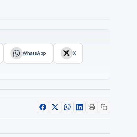
WhatsApp
X