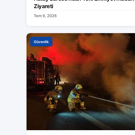
Ziyareti
Tem 9, 2026
Güvenlik