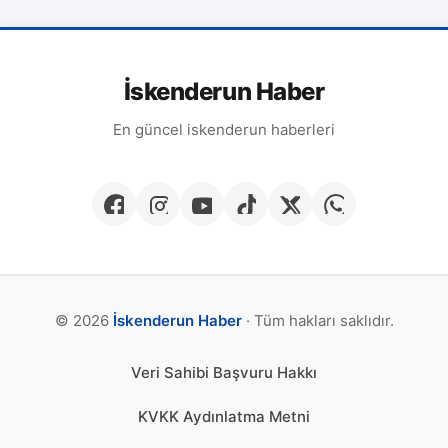
İskenderun Haber
En güncel iskenderun haberleri
© 2026
İskenderun Haber
· Tüm hakları saklıdır.
Veri Sahibi Başvuru Hakkı
KVKK Aydınlatma Metni