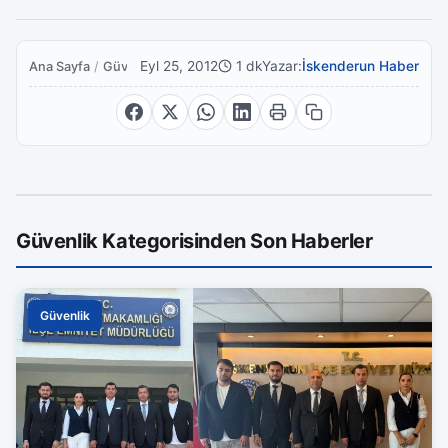
Eyl 25, 2012
1 dk
Yazar:
İskenderun Haber
Ana Sayfa
/
Güvenlik
Güvenlik Kategorisinden Son Haberler
Güvenlik