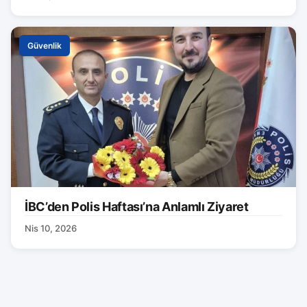
Güvenlik
İBC’den Polis Haftası’na Anlamlı Ziyaret
Nis 10, 2026