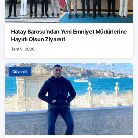
Hatay Barosu’ndan Yeni Emniyet Müdürlerine
Hayırlı Olsun Ziyareti
Tem 9, 2026
Güvenlik