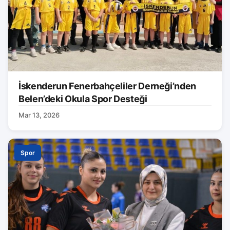
İskenderun Fenerbahçeliler Derneği’nden
Belen’deki Okula Spor Desteği
Mar 13, 2026
Spor