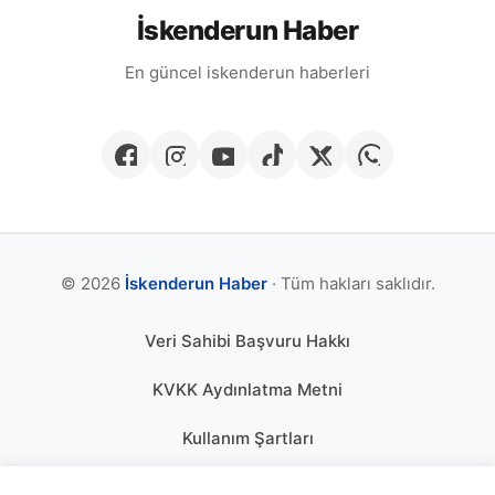
İskenderun Haber
En güncel iskenderun haberleri
© 2026
İskenderun Haber
· Tüm hakları saklıdır.
Veri Sahibi Başvuru Hakkı
KVKK Aydınlatma Metni
Kullanım Şartları
Gizlilik Politikası