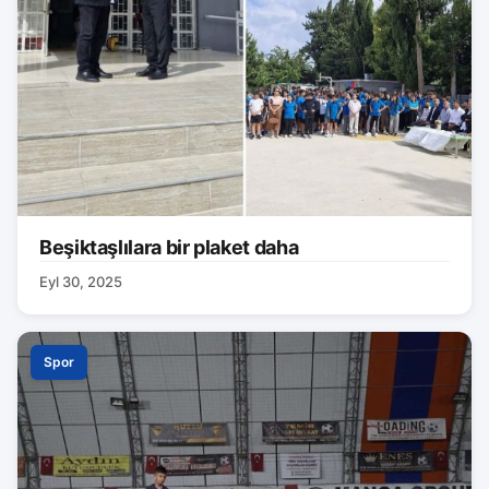
Beşiktaşlılara bir plaket daha
Eyl 30, 2025
Spor