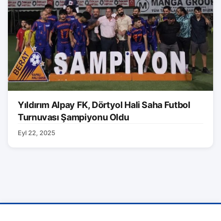
Yıldırım Alpay FK, Dörtyol Hali Saha Futbol
Turnuvası Şampiyonu Oldu
Eyl 22, 2025