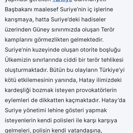
Başbakanı maalesef Suriye’nin iç işlerine
karışmaya, hatta Suriye’deki hadiseler
üzerinden Güney sınırımızda oluşan Terör
kamplarını görmezlikten gelmektedir.
Suriye’nin kuzeyinde oluşan otorite boşluğu
Ülkemizin sınırlarında ciddi bir terör tehlikesi
oluşturmaktadır. Bütün bu olayların Türkiye’yi
kötü etkilemesinin yanında, Hatay ilimizdeki
kardeşliği bozmak isteyen provokatörlerin
eylemleri de dikkatten kaçmaktadır. Hatay’da
Suriye yönetimi lehine gösteri yapmak
isteyenlerin kendi polisleri ile karşı karşıya
gelmeleri, polisin kendi vatandaşına,