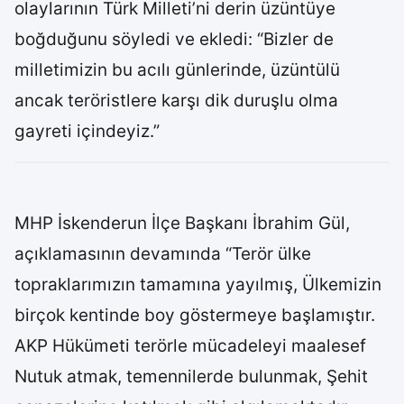
olaylarının Türk Milleti’ni derin üzüntüye
boğduğunu söyledi ve ekledi: “Bizler de
milletimizin bu acılı günlerinde, üzüntülü
ancak teröristlere karşı dik duruşlu olma
gayreti içindeyiz.”
MHP İskenderun İlçe Başkanı İbrahim Gül,
açıklamasının devamında “Terör ülke
topraklarımızın tamamına yayılmış, Ülkemizin
birçok kentinde boy göstermeye başlamıştır.
AKP Hükümeti terörle mücadeleyi maalesef
Nutuk atmak, temennilerde bulunmak, Şehit