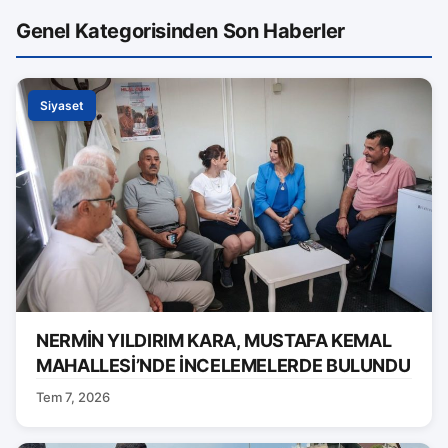
Genel Kategorisinden Son Haberler
Siyaset
NERMİN YILDIRIM KARA, MUSTAFA KEMAL
MAHALLESİ’NDE İNCELEMELERDE BULUNDU
Tem 7, 2026