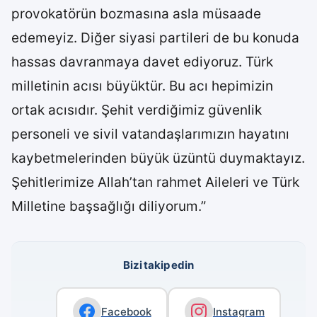
provokatörün bozmasına asla müsaade
edemeyiz. Diğer siyasi partileri de bu konuda
hassas davranmaya davet ediyoruz. Türk
milletinin acısı büyüktür. Bu acı hepimizin
ortak acısıdır. Şehit verdiğimiz güvenlik
personeli ve sivil vatandaşlarımızın hayatını
kaybetmelerinden büyük üzüntü duymaktayız.
Şehitlerimize Allah’tan rahmet Aileleri ve Türk
Milletine başsağlığı diliyorum.”
Bizi takip edin
Facebook
Instagram