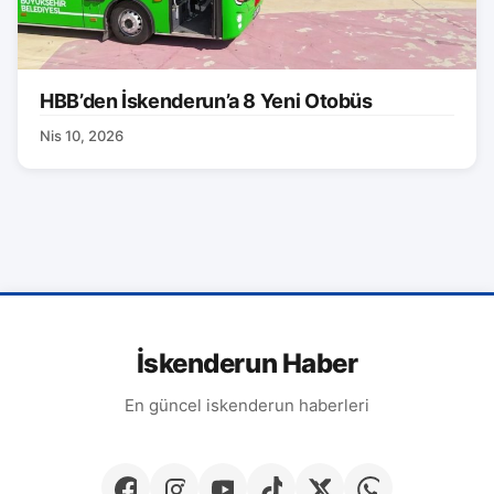
HBB’den İskenderun’a 8 Yeni Otobüs
Nis 10, 2026
İskenderun Haber
En güncel iskenderun haberleri