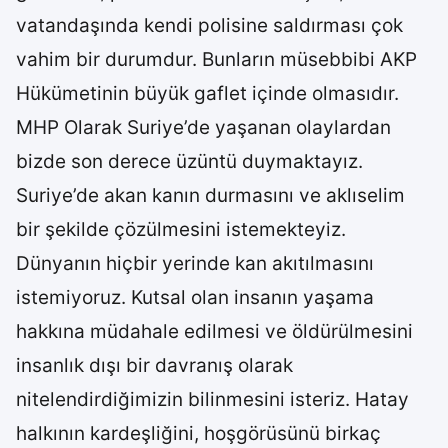
vatandaşında kendi polisine saldırması çok
vahim bir durumdur. Bunların müsebbibi AKP
Hükümetinin büyük gaflet içinde olmasıdır.
MHP Olarak Suriye’de yaşanan olaylardan
bizde son derece üzüntü duymaktayız.
Suriye’de akan kanın durmasını ve aklıselim
bir şekilde çözülmesini istemekteyiz.
Dünyanın hiçbir yerinde kan akıtılmasını
istemiyoruz. Kutsal olan insanın yaşama
hakkına müdahale edilmesi ve öldürülmesini
insanlık dışı bir davranış olarak
nitelendirdiğimizin bilinmesini isteriz. Hatay
halkının kardeşliğini, hoşgörüsünü birkaç