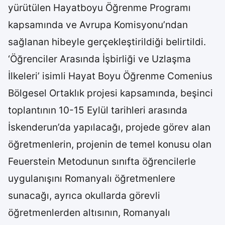
yürütülen Hayatboyu Öğrenme Programı
kapsamında ve Avrupa Komisyonu’ndan
sağlanan hibeyle gerçekleştirildiği belirtildi.
‘Öğrenciler Arasında İşbirliği ve Uzlaşma
İlkeleri’ isimli Hayat Boyu Öğrenme Comenius
Bölgesel Ortaklık projesi kapsamında, beşinci
toplantının 10-15 Eylül tarihleri arasında
İskenderun’da yapılacağı, projede görev alan
öğretmenlerin, projenin de temel konusu olan
Feuerstein Metodunun sınıfta öğrencilerle
uygulanışını Romanyalı öğretmenlere
sunacağı, ayrıca okullarda görevli
öğretmenlerden altısının, Romanyalı