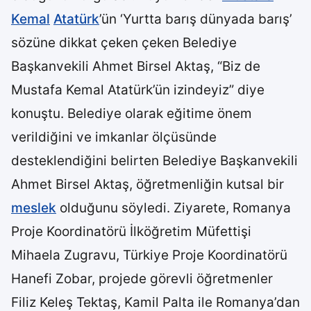
Kemal
Atatürk
’ün ‘Yurtta barış dünyada barış’
sözüne dikkat çeken çeken Belediye
Başkanvekili Ahmet Birsel Aktaş, “Biz de
Mustafa Kemal Atatürk’ün izindeyiz” diye
konuştu. Belediye olarak eğitime önem
verildiğini ve imkanlar ölçüsünde
desteklendiğini belirten Belediye Başkanvekili
Ahmet Birsel Aktaş, öğretmenliğin kutsal bir
meslek
olduğunu söyledi. Ziyarete, Romanya
Proje Koordinatörü İlköğretim Müfettişi
Mihaela Zugravu, Türkiye Proje Koordinatörü
Hanefi Zobar, projede görevli öğretmenler
Filiz Keleş Tektaş, Kamil Palta ile Romanya’dan