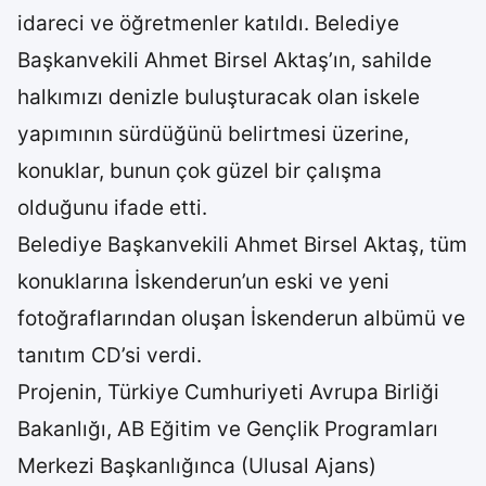
idareci ve öğretmenler katıldı. Belediye
Başkanvekili Ahmet Birsel Aktaş’ın, sahilde
halkımızı denizle buluşturacak olan iskele
yapımının sürdüğünü belirtmesi üzerine,
konuklar, bunun çok güzel bir çalışma
olduğunu ifade etti.
Belediye Başkanvekili Ahmet Birsel Aktaş, tüm
konuklarına İskenderun’un eski ve yeni
fotoğraflarından oluşan İskenderun albümü ve
tanıtım CD’si verdi.
Projenin, Türkiye Cumhuriyeti Avrupa Birliği
Bakanlığı, AB Eğitim ve Gençlik Programları
Merkezi Başkanlığınca (Ulusal Ajans)