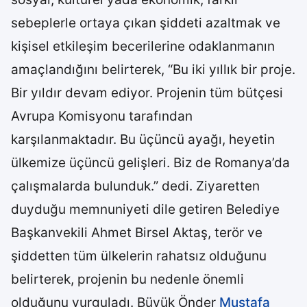
sebeplerle ortaya çıkan şiddeti azaltmak ve
kişisel etkileşim becerilerine odaklanmanın
amaçlandığını belirterek, “Bu iki yıllık bir proje.
Bir yıldır devam ediyor. Projenin tüm bütçesi
Avrupa Komisyonu tarafından
karşılanmaktadır. Bu üçüncü ayağı, heyetin
ülkemize üçüncü gelişleri. Biz de Romanya’da
çalışmalarda bulunduk.” dedi. Ziyaretten
duyduğu memnuniyeti dile getiren Belediye
Başkanvekili Ahmet Birsel Aktaş, terör ve
şiddetten tüm ülkelerin rahatsız olduğunu
belirterek, projenin bu nedenle önemli
olduğunu vurguladı. Büyük Önder
Mustafa