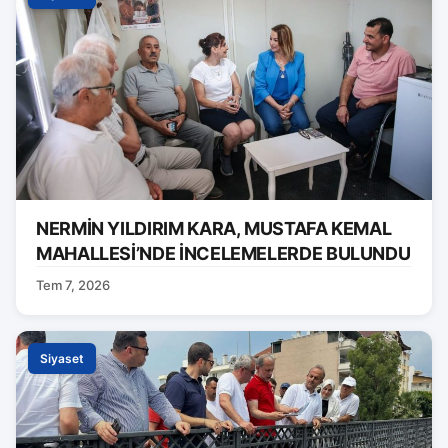
NERMİN YILDIRIM KARA, MUSTAFA KEMAL
MAHALLESİ’NDE İNCELEMELERDE BULUNDU
Tem 7, 2026
Siyaset