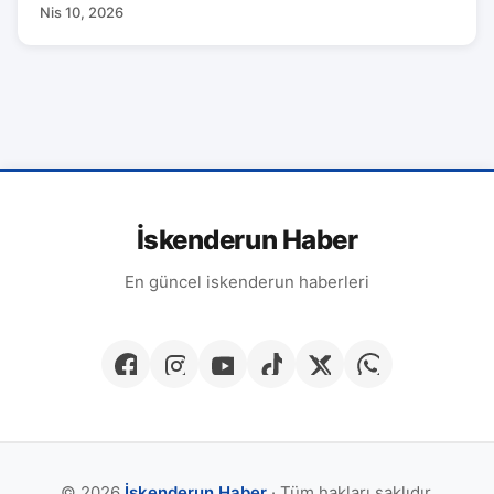
Nis 10, 2026
İskenderun Haber
En güncel iskenderun haberleri
© 2026
İskenderun Haber
· Tüm hakları saklıdır.