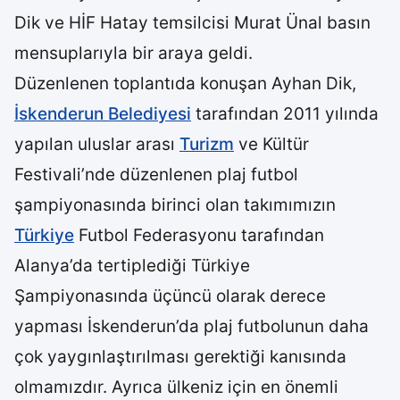
Dik ve HİF Hatay temsilcisi Murat Ünal basın
mensuplarıyla bir araya geldi.
Düzenlenen toplantıda konuşan Ayhan Dik,
İskenderun Belediyesi
tarafından 2011 yılında
yapılan uluslar arası
Turizm
ve Kültür
Festivali’nde düzenlenen plaj futbol
şampiyonasında birinci olan takımımızın
Türkiye
Futbol Federasyonu tarafından
Alanya’da tertiplediği Türkiye
Şampiyonasında üçüncü olarak derece
yapması İskenderun’da plaj futbolunun daha
çok yaygınlaştırılması gerektiği kanısında
olmamızdır. Ayrıca ülkeniz için en önemli