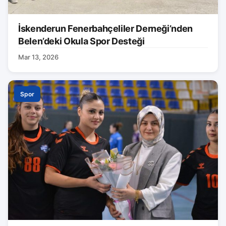
İskenderun Fenerbahçeliler Derneği’nden
Belen’deki Okula Spor Desteği
Mar 13, 2026
Spor