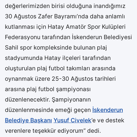
değerlerimizden birisi olduğuna inandığımız
30 Ağustos Zafer Bayramı’nda daha anlamlı
kutlanması için Hatay Amatör Spor Kulüpleri
Federasyonu tarafından İskenderun Belediyesi
Sahil spor kompleksinde bulunan plaj
stadyumunda Hatay ilçeleri tarafından
oluşturulan plaj futbol takımları arasında
oynanmak üzere 25-30 Ağustos tarihleri
arasına plaj futbol şampiyonası
düzenlenecektir. Şampiyonanın
düzenlenmesinde emeği geçen
İskenderun
Belediye Başkanı
Yusuf Civelek
’e ve destek
verenlere teşekkür ediyorum” dedi.