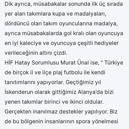
Dik ayrıca, müsabakalar sonunda ilk üç sırada
yer alan takımlara kupa ve madalyaları,
dördüncü olan takım oyuncularına madalya,
ayrıca müsabakalarda gol kralı olan oyuncuya
en iyi kaleciye ve oyuncuya çeşitli hediyeler
verileceğinin altını çizdi.
HİF Hatay Sorumlusu Murat Ünal ise, “ Türkiye
de birçok il ve ilçe plaj futbolu ile kendi
tanıtımlarını yapıyorlar. Geçtiğimiz yıl
İskenderun olarak gittiğimiz Alanya’da bizi
yenen takımlar birinci ve ikinci oldular.
Gerçekten inanılmaz destekler yapılıyor. Biz
de bu bölgenin insanlarının spora yönelmesi