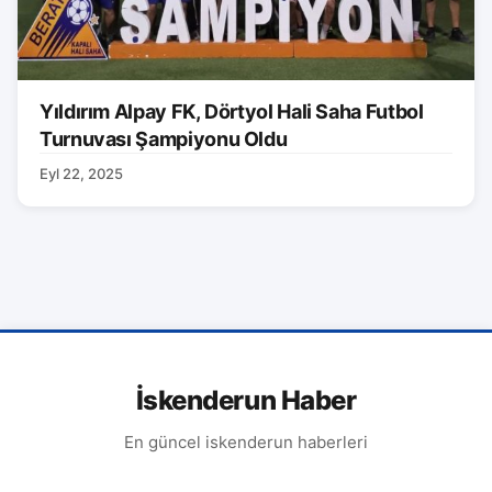
Yıldırım Alpay FK, Dörtyol Hali Saha Futbol
Turnuvası Şampiyonu Oldu
Eyl 22, 2025
İskenderun Haber
En güncel iskenderun haberleri