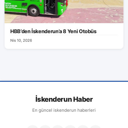
HBB’den İskenderun’a 8 Yeni Otobüs
Nis 10, 2026
İskenderun Haber
En güncel iskenderun haberleri