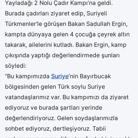
Yayladağı 2 Nolu Çadır Kampı’na geldi.
Burada çadırları ziyaret edip, Suriyeli
Türkmenler’le görüşen Bakan Sadullah Ergin,
kampta dünyaya gelen 4 çocuğa çeyrek altın
takarak, ailelerini kutladı. Bakan Ergin, kamp
çıkışında yaptığı değerlendirmede şunları
söyledi:
“Bu kampımızda
Suriye
’nin Bayırbucak
bölgesinden gelen Türk soylu Suriye
vatandaşlarımız var. Bu kampımızı da ziyaret
ediyoruz ve burada şartları yerinde
değerlendiriyoruz. Gelen soydaşlarımızla
sohbet ediyoruz, dertleşiyoruz. Tabii