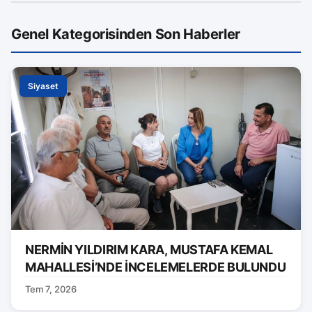
Genel Kategorisinden Son Haberler
Siyaset
NERMİN YILDIRIM KARA, MUSTAFA KEMAL
MAHALLESİ’NDE İNCELEMELERDE BULUNDU
Tem 7, 2026