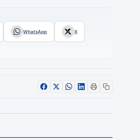
WhatsApp
X