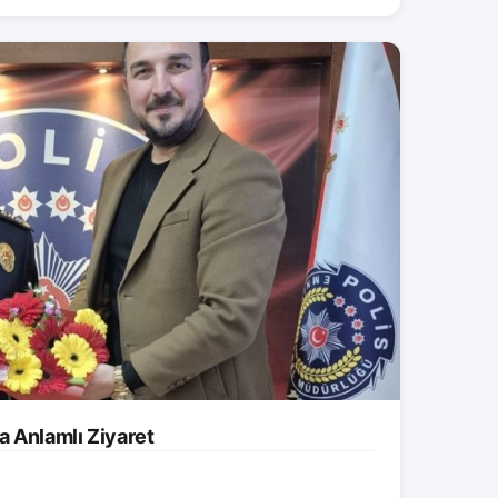
a Anlamlı Ziyaret