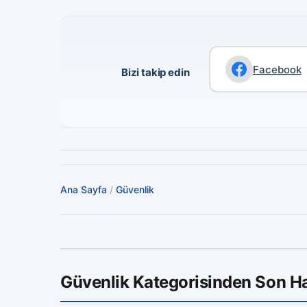
Facebook
Bizi takip edin
Ana Sayfa
/
Güvenlik
Güvenlik Kategorisinden Son H