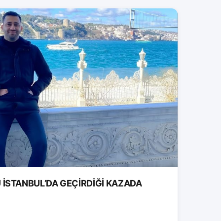
İSTANBUL’DA GEÇİRDİĞİ KAZADA