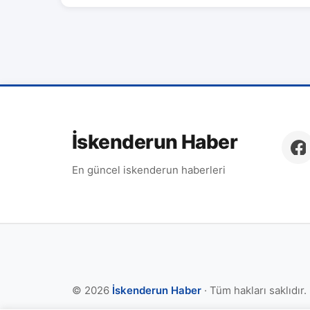
İskenderun Haber
En güncel iskenderun haberleri
© 2026
İskenderun Haber
· Tüm hakları saklıdır.