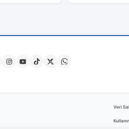
Veri Sa
Kullanı