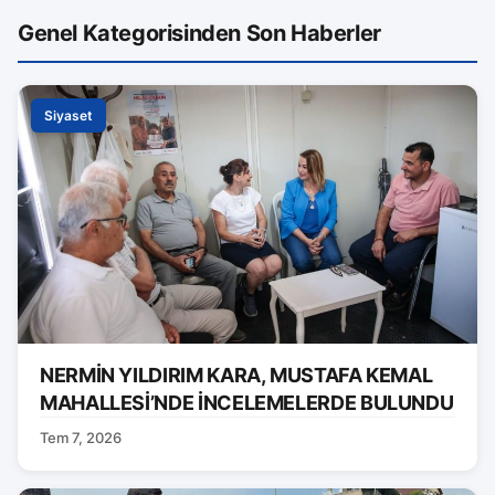
Genel Kategorisinden Son Haberler
Siyaset
NERMİN YILDIRIM KARA, MUSTAFA KEMAL
MAHALLESİ’NDE İNCELEMELERDE BULUNDU
Tem 7, 2026