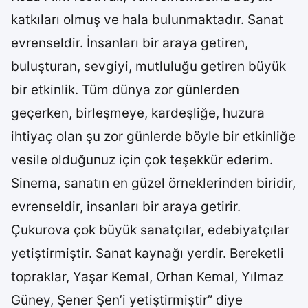
katkıları olmuş ve hala bulunmaktadır. Sanat
evrenseldir. İnsanları bir araya getiren,
buluşturan, sevgiyi, mutluluğu getiren büyük
bir etkinlik. Tüm dünya zor günlerden
geçerken, birleşmeye, kardeşliğe, huzura
ihtiyaç olan şu zor günlerde böyle bir etkinliğe
vesile olduğunuz için çok teşekkür ederim.
Sinema, sanatın en güzel örneklerinden biridir,
evrenseldir, insanları bir araya getirir.
Çukurova çok büyük sanatçılar, edebiyatçılar
yetiştirmiştir. Sanat kaynağı yerdir. Bereketli
topraklar, Yaşar Kemal, Orhan Kemal, Yılmaz
Güney, Şener Şen’i yetiştirmiştir” diye