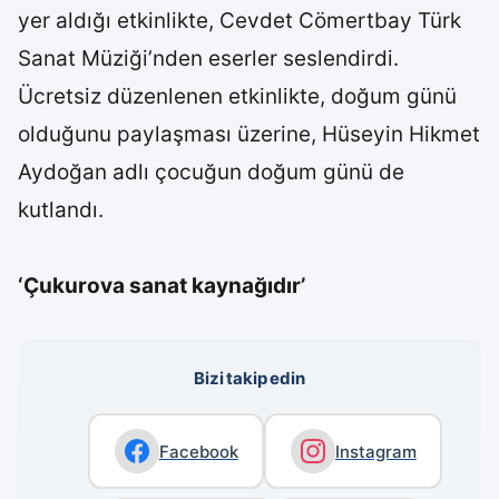
yer aldığı etkinlikte, Cevdet Cömertbay Türk
Sanat Müziği’nden eserler seslendirdi.
Ücretsiz düzenlenen etkinlikte, doğum günü
olduğunu paylaşması üzerine, Hüseyin Hikmet
Aydoğan adlı çocuğun doğum günü de
kutlandı.
‘Çukurova sanat kaynağıdır’
Bizi takip edin
Facebook
Instagram