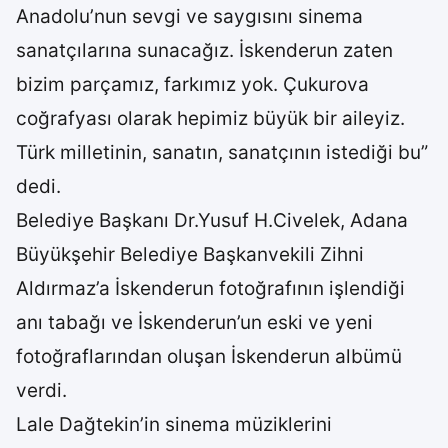
Anadolu’nun sevgi ve saygısını sinema
sanatçılarına sunacağız. İskenderun zaten
bizim parçamız, farkımız yok. Çukurova
coğrafyası olarak hepimiz büyük bir aileyiz.
Türk milletinin, sanatın, sanatçının istediği bu”
dedi.
Belediye Başkanı Dr.Yusuf H.Civelek, Adana
Büyükşehir Belediye Başkanvekili Zihni
Aldırmaz’a İskenderun fotoğrafının işlendiği
anı tabağı ve İskenderun’un eski ve yeni
fotoğraflarından oluşan İskenderun albümü
verdi.
Lale Dağtekin’in sinema müziklerini