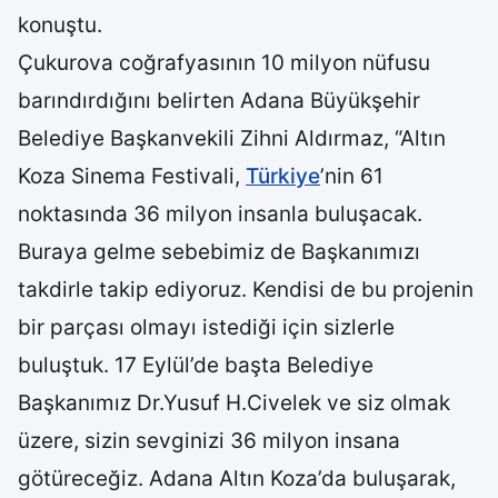
konuştu.
Çukurova coğrafyasının 10 milyon nüfusu
barındırdığını belirten Adana Büyükşehir
Belediye Başkanvekili Zihni Aldırmaz, “Altın
Koza Sinema Festivali,
Türkiye
’nin 61
noktasında 36 milyon insanla buluşacak.
Buraya gelme sebebimiz de Başkanımızı
takdirle takip ediyoruz. Kendisi de bu projenin
bir parçası olmayı istediği için sizlerle
buluştuk. 17 Eylül’de başta Belediye
Başkanımız Dr.Yusuf H.Civelek ve siz olmak
üzere, sizin sevginizi 36 milyon insana
götüreceğiz. Adana Altın Koza’da buluşarak,