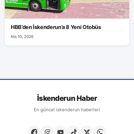
HBB’den İskenderun’a 8 Yeni Otobüs
Nis 10, 2026
İskenderun Haber
En güncel iskenderun haberleri