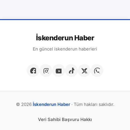
İskenderun Haber
En güncel iskenderun haberleri
© 2026
İskenderun Haber
· Tüm hakları saklıdır.
Veri Sahibi Başvuru Hakkı