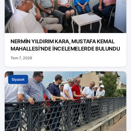
NERMİN YILDIRIM KARA, MUSTAFA KEMAL
MAHALLESİ’NDE İNCELEMELERDE BULUNDU
Tem 7, 2026
Siyaset