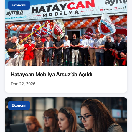
Ekonomi
Hataycan Mobilya Arsuz’da Açıldı
Tem 22, 2026
Ekonomi