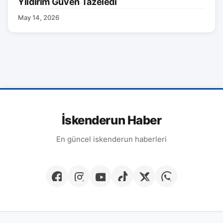
Yıldırım Güven Tazeledi
May 14, 2026
İskenderun Haber
En güncel iskenderun haberleri