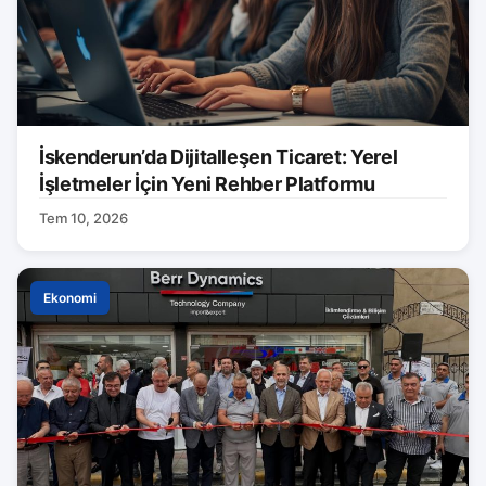
İskenderun’da Dijitalleşen Ticaret: Yerel
İşletmeler İçin Yeni Rehber Platformu
Tem 10, 2026
Ekonomi