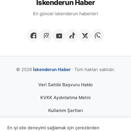
İskenderun Haber
En güncel iskenderun haberleri
© 2026
İskenderun Haber
· Tüm hakları saklıdır.
Veri Sahibi Başvuru Hakkı
KVKK Aydınlatma Metni
Kullanım Şartları
Gizlilik Politikası
En iyi site deneyimi sağlamak için çerezlerden