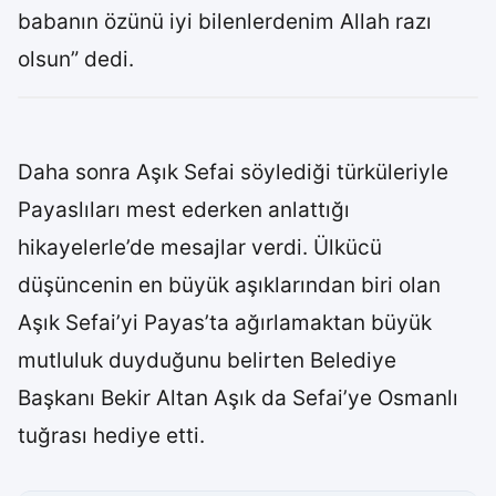
babanın özünü iyi bilenlerdenim Allah razı
olsun” dedi.
Daha sonra Aşık Sefai söylediği türküleriyle
Payaslıları mest ederken anlattığı
hikayelerle’de mesajlar verdi. Ülkücü
düşüncenin en büyük aşıklarından biri olan
Aşık Sefai’yi Payas’ta ağırlamaktan büyük
mutluluk duyduğunu belirten Belediye
Başkanı Bekir Altan Aşık da Sefai’ye Osmanlı
tuğrası hediye etti.