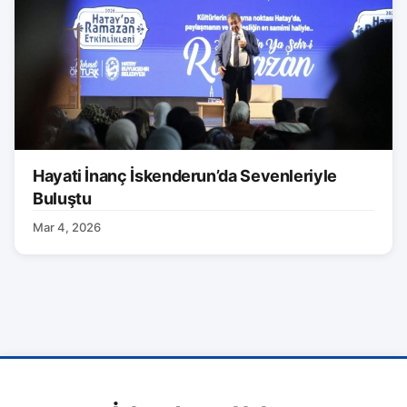
Hayati İnanç İskenderun’da Sevenleriyle
Buluştu
Mar 4, 2026