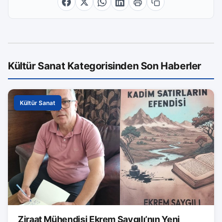
Kültür Sanat Kategorisinden Son Haberler
Kültür Sanat
Ziraat Mühendisi Ekrem Saygılı’nın Yeni