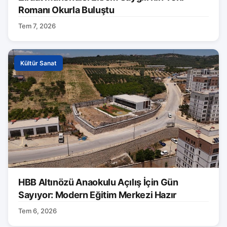
Romanı Okurla Buluştu
Tem 7, 2026
Kültür Sanat
HBB Altınözü Anaokulu Açılış İçin Gün
Sayıyor: Modern Eğitim Merkezi Hazır
Tem 6, 2026