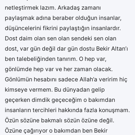
netleştirmek lazım. Arkadaş zamanı
paylaşmak adına beraber olduğun insanlar,
düşüncelerini fikrini paylaştığın insanlardır.
Dost daim olan sen olan sendeki sen olan
dost, var gün değil dar gün dostu Bekir Altan’ı
ben talebeliğinden tanırım. O hep var,
gönlümde hep var ve her zaman olacak.
Gönlümün hesabını sadece Allah’a veririm hiç
kimseye vermem. Bu dünyadan gelip
geçerken dimdik geçeceğim o bakımdan
insanların tercihleri hakkında fazla konuşmam.
Özün sözüne bakmalı sözün özüne değil.
Özüne çağırıyor o bakımdan ben Bekir