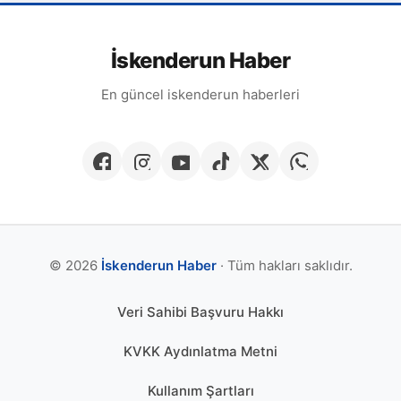
İskenderun Haber
En güncel iskenderun haberleri
© 2026
İskenderun Haber
· Tüm hakları saklıdır.
Veri Sahibi Başvuru Hakkı
KVKK Aydınlatma Metni
Kullanım Şartları