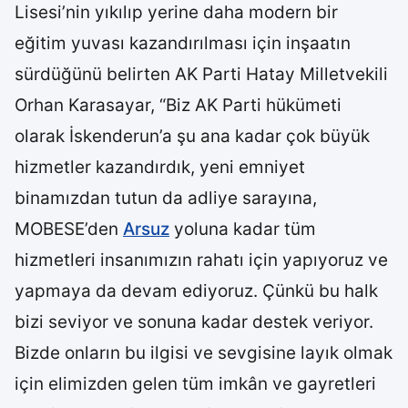
Lisesi’nin yıkılıp yerine daha modern bir
eğitim yuvası kazandırılması için inşaatın
sürdüğünü belirten AK Parti Hatay Milletvekili
Orhan Karasayar, “Biz AK Parti hükümeti
olarak İskenderun’a şu ana kadar çok büyük
hizmetler kazandırdık, yeni emniyet
binamızdan tutun da adliye sarayına,
MOBESE’den
Arsuz
yoluna kadar tüm
hizmetleri insanımızın rahatı için yapıyoruz ve
yapmaya da devam ediyoruz. Çünkü bu halk
bizi seviyor ve sonuna kadar destek veriyor.
Bizde onların bu ilgisi ve sevgisine layık olmak
için elimizden gelen tüm imkân ve gayretleri