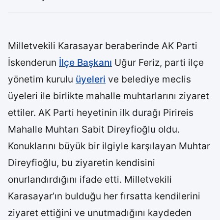
Milletvekili Karasayar beraberinde AK Parti
İskenderun
İlçe Başkanı
Uğur Feriz, parti ilçe
yönetim kurulu
üyeleri
ve belediye meclis
üyeleri ile birlikte mahalle muhtarlarını ziyaret
ettiler. AK Parti heyetinin ilk durağı Pirireis
Mahalle Muhtarı Sabit Direyfioğlu oldu.
Konuklarını büyük bir ilgiyle karşılayan Muhtar
Direyfioğlu, bu ziyaretin kendisini
onurlandırdığını ifade etti. Milletvekili
Karasayar’ın bulduğu her fırsatta kendilerini
ziyaret ettiğini ve unutmadığını kaydeden