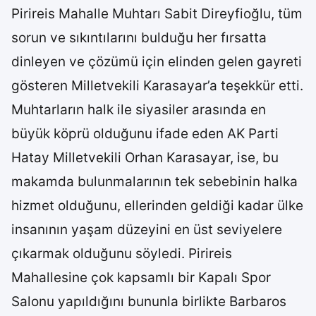
Pirireis Mahalle Muhtarı Sabit Direyfioğlu, tüm
sorun ve sıkıntılarını bulduğu her fırsatta
dinleyen ve çözümü için elinden gelen gayreti
gösteren Milletvekili Karasayar’a teşekkür etti.
Muhtarların halk ile siyasiler arasında en
büyük köprü olduğunu ifade eden AK Parti
Hatay Milletvekili Orhan Karasayar, ise, bu
makamda bulunmalarının tek sebebinin halka
hizmet olduğunu, ellerinden geldiği kadar ülke
insanının yaşam düzeyini en üst seviyelere
çıkarmak olduğunu söyledi. Pirireis
Mahallesine çok kapsamlı bir Kapalı Spor
Salonu yapıldığını bununla birlikte Barbaros