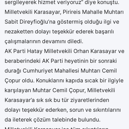
sergileyerek hizmet veriyoruz” diye konuştu.
Milletvekili Karasayar, Pirireis Mahalle Muhtarı
Sabit Direyfioğlu’na göstermiş olduğu ilgi ve
nezaketten dolayı teşekkür ederek başarılı
çalışmalarının devamını diledi.
AK Parti Hatay Milletvekili Orhan Karasayar ve
beraberindeki AK Parti heyetinin bir sonraki
durağı Cumhuriyet Mahallesi Muhtarı Cemil
Çopur oldu. Konuklarını kapıda sıcak bir ilgiyle
karşılayan Muhtar Cemil Çopur, Milletvekili
Karasayar’a sık sık bu tür ziyaretlerinden
dolayı teşekkür ederken, sorun ve sıkıntılarını
da ileterek çözüm talebinde bulundu.