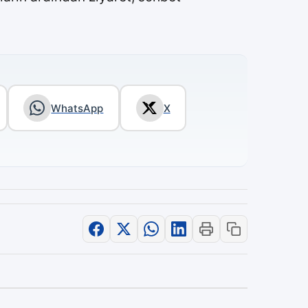
WhatsApp
X