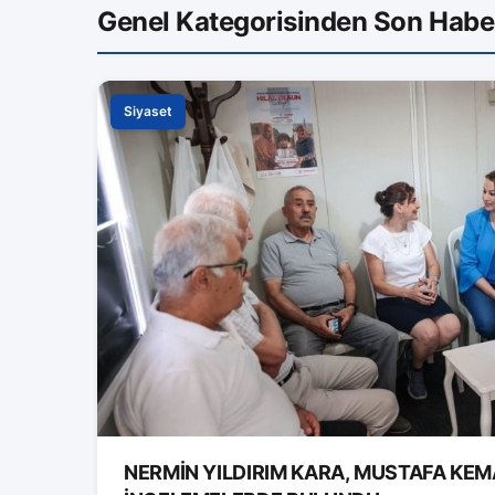
Genel Kategorisinden Son Habe
Siyaset
NERMİN YILDIRIM KARA, MUSTAFA KEM