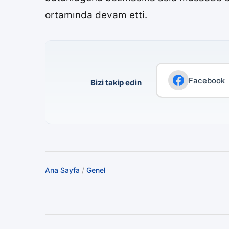
ortamında devam etti.
Facebook
Bizi takip edin
Ana Sayfa
/
Genel