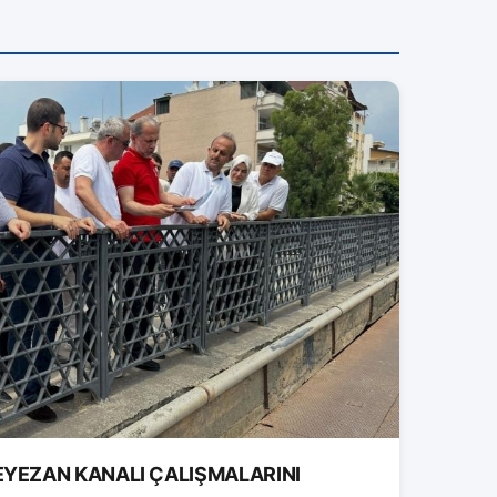
EYEZAN KANALI ÇALIŞMALARINI