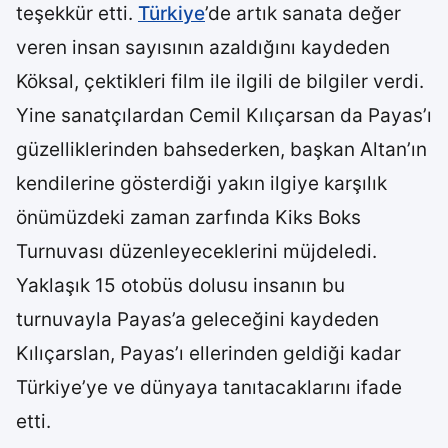
teşekkür etti.
Türkiye
’de artık sanata değer
veren insan sayısının azaldığını kaydeden
Köksal, çektikleri film ile ilgili de bilgiler verdi.
Yine sanatçılardan Cemil Kılıçarsan da Payas’ı
güzelliklerinden bahsederken, başkan Altan’ın
kendilerine gösterdiği yakın ilgiye karşılık
önümüzdeki zaman zarfında Kiks Boks
Turnuvası düzenleyeceklerini müjdeledi.
Yaklaşık 15 otobüs dolusu insanın bu
turnuvayla Payas’a geleceğini kaydeden
Kılıçarslan, Payas’ı ellerinden geldiği kadar
Türkiye’ye ve dünyaya tanıtacaklarını ifade
etti.