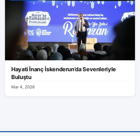
Hayati İnanç İskenderun’da Sevenleriyle
Buluştu
Mar 4, 2026