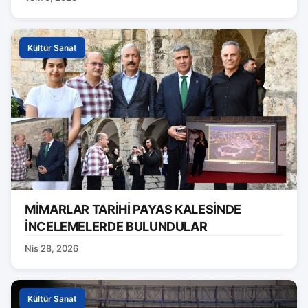
Kültür Sanat
MİMARLAR TARİHİ PAYAS KALESİNDE
İNCELEMELERDE BULUNDULAR
Nis 28, 2026
Kültür Sanat