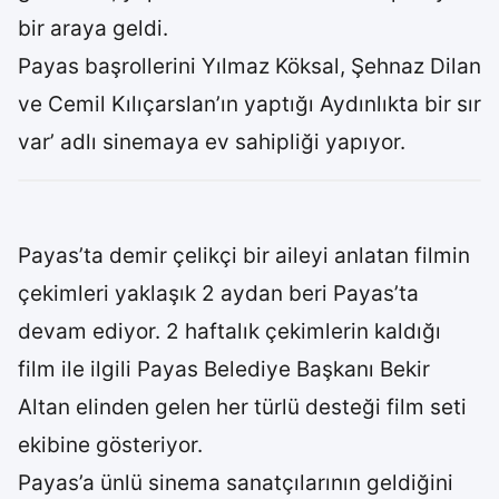
bir araya geldi.
Payas başrollerini Yılmaz Köksal, Şehnaz Dilan
ve Cemil Kılıçarslan’ın yaptığı Aydınlıkta bir sır
var’ adlı sinemaya ev sahipliği yapıyor.
Payas’ta demir çelikçi bir aileyi anlatan filmin
çekimleri yaklaşık 2 aydan beri Payas’ta
devam ediyor. 2 haftalık çekimlerin kaldığı
film ile ilgili Payas Belediye Başkanı Bekir
Altan elinden gelen her türlü desteği film seti
ekibine gösteriyor.
Payas’a ünlü sinema sanatçılarının geldiğini