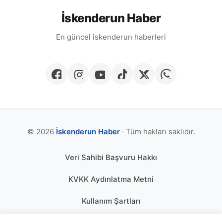
İskenderun Haber
En güncel iskenderun haberleri
© 2026
İskenderun Haber
· Tüm hakları saklıdır.
Veri Sahibi Başvuru Hakkı
KVKK Aydınlatma Metni
Kullanım Şartları