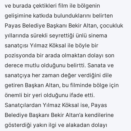
ve burada çektikleri film ile bölgenin
gelişimine katkıda bulunduklarını belirten
Payas Belediye Başkanı Bekir Altan, çocukluk
yıllarında sürekli seyrettiği ünlü sinema
sanatçısı Yılmaz Köksal ile böyle bir
pozisyonda bir arada olmaktan dolayı son
derece mutlu olduğunu belirtti. Sanata ve
sanatçıya her zaman değer verdiğini dile
getiren Başkan Altan, bu filminde bölge için
önemli bir yeri olduğunu ifade etti.
Sanatçılardan Yılmaz Köksal ise, Payas
Belediye Başkanı Bekir Altan’a kendilerine
gösterdiği yakın ilgi ve alakadan dolayı