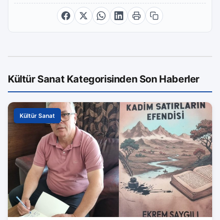
Kültür Sanat Kategorisinden Son Haberler
Kültür Sanat