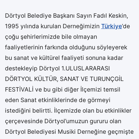
Dörtyol Belediye Başkanı Sayın Fadıl Keskin,
1995 yılında kurulan Derneğimizin
Türkiye
’de
çoğu şehirlerimizde bile olmayan
faaliyetlerinin farkında olduğunu söyleyerek
bu sanat ve kültürel faaliyeti sonuna kadar
destekleyip Dörtyol 1.ULUSLARARASI
DÖRTYOL KÜLTÜR, SANAT VE TURUNÇGİL
FESTİVALİ ve bu gibi diğer İlçemizi temsil
eden Sanat etkinliklerinde de görmeyi
istediğini belirtti. İlçemizde olan bu etkinlikler
çerçevesinde Dörtyol’umuzun gururu olan
Dörtyol Belediyesi Musiki Derneğine geçmişte