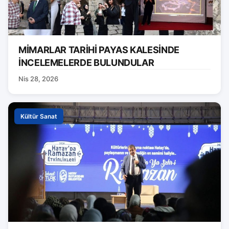
MİMARLAR TARİHİ PAYAS KALESİNDE
İNCELEMELERDE BULUNDULAR
Nis 28, 2026
Kültür Sanat