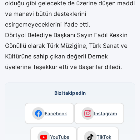
olduğu gibi gelecekte de üzerine düşen maddi
ve manevi bütün desteklerini
esirgemeyeceklerini ifade etti.
Dörtyol Belediye Başkanı Sayın Fadıl Keskin
Gönüllü olarak Türk Müziğine, Türk Sanat ve
Kültürüne sahip çıkan değerli Dernek
üyelerine Teşekkür etti ve Başarılar diledi.
Bizi takip edin
Facebook
Instagram
YouTube
TikTok