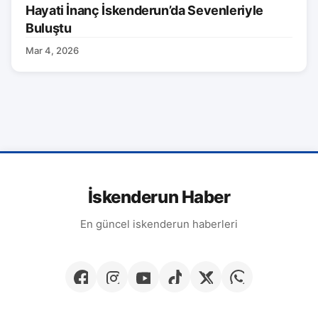
Hayati İnanç İskenderun’da Sevenleriyle
Buluştu
Mar 4, 2026
İskenderun Haber
En güncel iskenderun haberleri