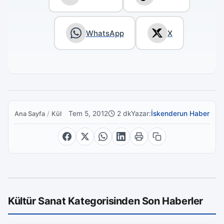
WhatsApp
X
Tem 5, 2012
2 dk
Yazar:
İskenderun Haber
Ana Sayfa
/
Kültür Sanat
Kültür Sanat Kategorisinden Son Haberler