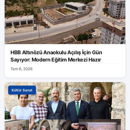
HBB Altınözü Anaokulu Açılış İçin Gün
Sayıyor: Modern Eğitim Merkezi Hazır
Tem 6, 2026
Kültür Sanat