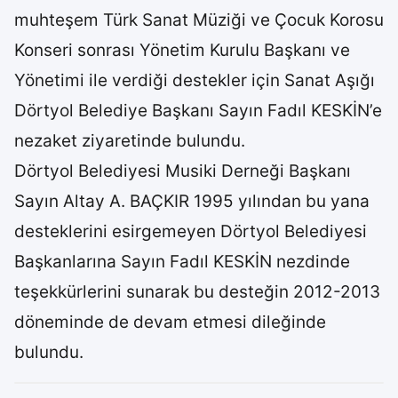
muhteşem Türk Sanat Müziği ve Çocuk Korosu
Konseri sonrası Yönetim Kurulu Başkanı ve
Yönetimi ile verdiği destekler için Sanat Aşığı
Dörtyol Belediye Başkanı Sayın Fadıl KESKİN’e
nezaket ziyaretinde bulundu.
Dörtyol Belediyesi Musiki Derneği Başkanı
Sayın Altay A. BAÇKIR 1995 yılından bu yana
desteklerini esirgemeyen Dörtyol Belediyesi
Başkanlarına Sayın Fadıl KESKİN nezdinde
teşekkürlerini sunarak bu desteğin 2012-2013
döneminde de devam etmesi dileğinde
bulundu.