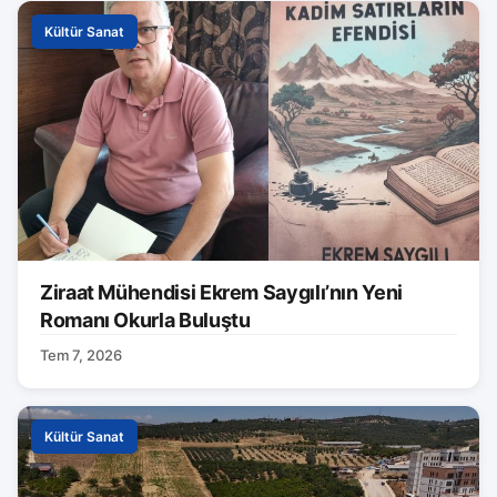
Kültür Sanat
Ziraat Mühendisi Ekrem Saygılı’nın Yeni
Romanı Okurla Buluştu
Tem 7, 2026
Kültür Sanat